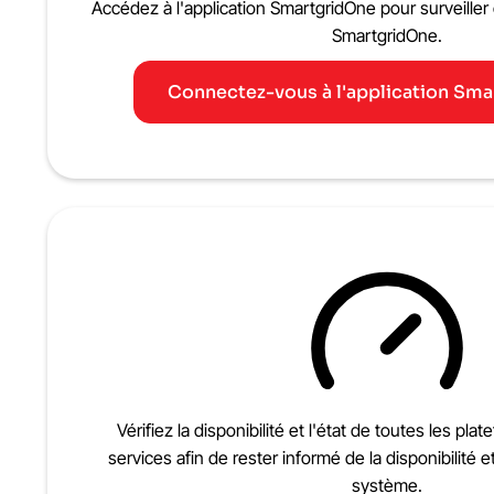
Accédez à l'application SmartgridOne pour surveiller e
SmartgridOne.
Connectez-vous à l'application Sm
Vérifiez la disponibilité et l'état de toutes les pla
services afin de rester informé de la disponibilité
système.