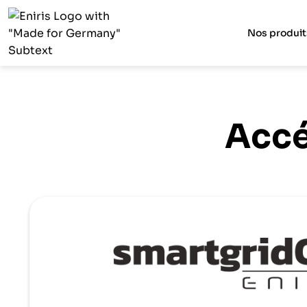
Nos produit
Accé