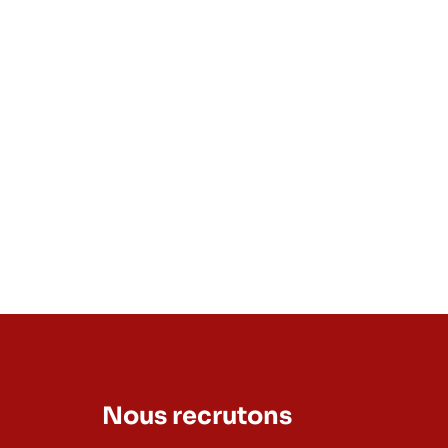
Nous recrutons