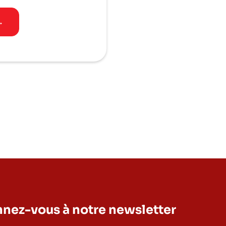
→
nez-vous à notre newsletter