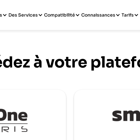
s
Des Services
Compatibilité
Connaissances
Tarifs
dez à votre plate