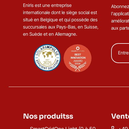
Eniris est une entreprise
Abonnez-
internationale dont le siège social est
l'applic
situé en Belgique et qui possède des
améliorat
succursales aux Pays-Bas, en Suisse,
aux part
en Suède et en Allemagne.
Nos produitss
Vent