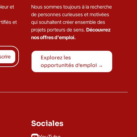
leur et
Nous sommes toujours à la recherche
de personnes curieuses et motivées
tifiés et
qui souhaitent créer ensemble des
projets porteurs de sens.
Découvrez
nos offres d'emploi.
Explorez les
opportunités d'emploi →
Sociales