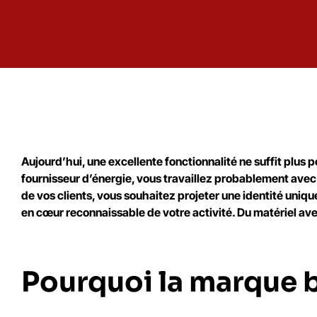
Aujourd’hui, une excellente fonctionnalité ne suffit plus p
fournisseur d’énergie, vous travaillez probablement avec
de vos clients, vous souhaitez projeter une identité uni
en cœur reconnaissable de votre activité. Du matériel ave
Pourquoi la marque 