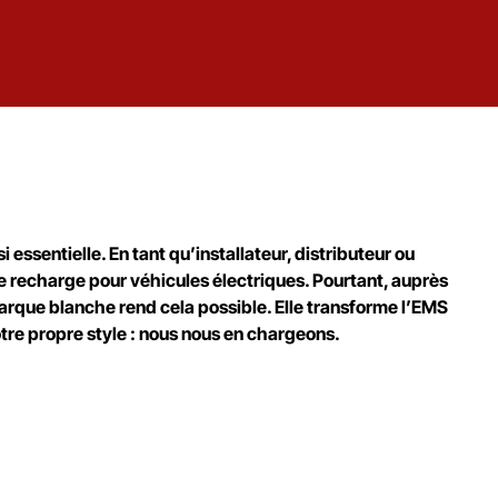
essentielle. En tant qu’installateur, distributeur ou
e recharge pour véhicules électriques. Pourtant, auprès
arque blanche rend cela possible. Elle transforme l’EMS
otre propre style : nous nous en chargeons.