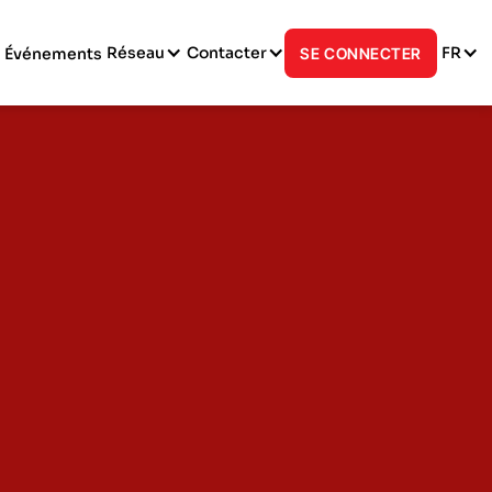
Réseau
Contacter
FR
Événements
SE CONNECTER