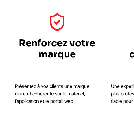
Renforcez votre
marque
Présentez à vos clients une marque
Une expéri
claire et cohérente sur le matériel,
plus profes
l’application et le portail web.
fiable pour 