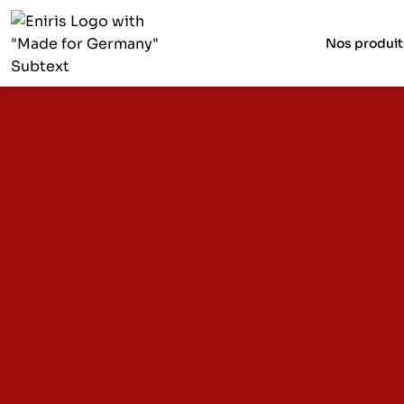
Nos produit