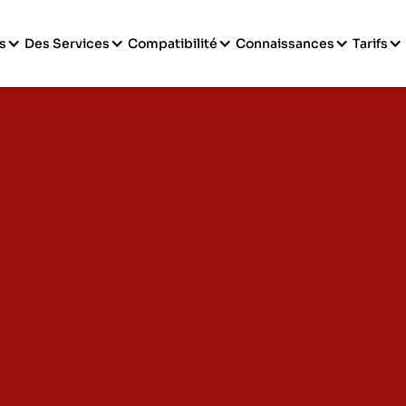
s
Des Services
Compatibilité
Connaissances
Tarifs