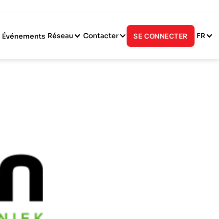
Réseau
Contacter
FR
Événements
SE CONNECTER