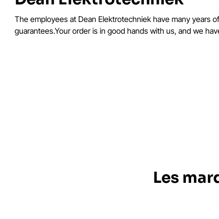
The employees at Dean Elektrotechniek have many years of co
guarantees.Your order is in good hands with us, and we have
Les marq