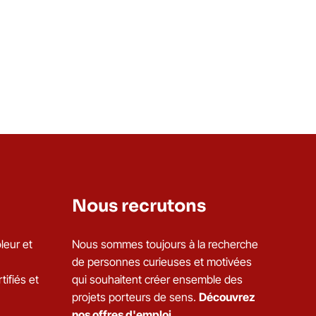
Nous recrutons
leur et
Nous sommes toujours à la recherche
de personnes curieuses et motivées
tifiés et
qui souhaitent créer ensemble des
projets porteurs de sens.
Découvrez
nos offres d'emploi.