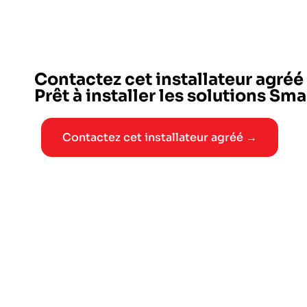
Contactez cet installateur agréé
Prêt à installer les solutions Sm
Contactez cet installateur agréé →