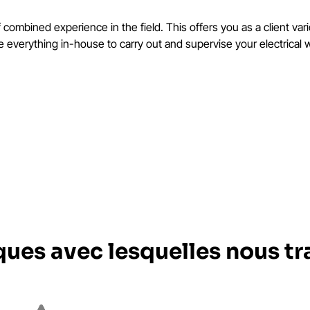
mbined experience in the field. This offers you as a client vario
 everything in-house to carry out and supervise your electrical
ues avec lesquelles nous tr