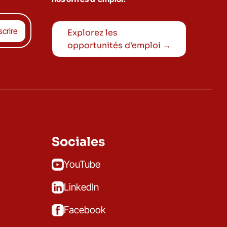
Explorez les
opportunités d'emploi →
Sociales
YouTube
LinkedIn
Facebook