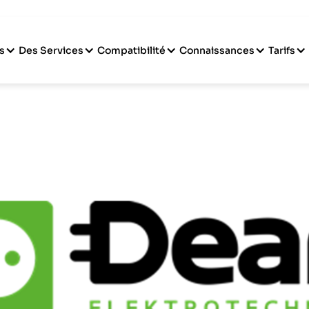
s
Des Services
Compatibilité
Connaissances
Tarifs