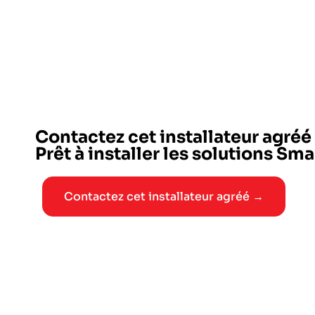
Contactez cet installateur agréé
Prêt à installer les solutions Sm
Contactez cet installateur agréé →