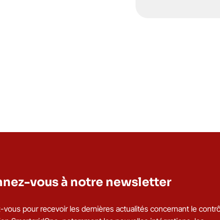
nez-vous à notre newsletter
vous pour recevoir les dernières actualités concernant le contrô