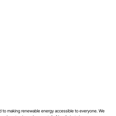
d to making renewable energy accessible to everyone. We