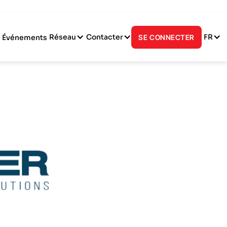
Réseau
Contacter
FR
Événements
SE CONNECTER