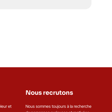
Nous recrutons
leur et
Nous sommes toujours à la recherche