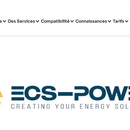
s
Des Services
Compatibilité
Connaissances
Tarifs