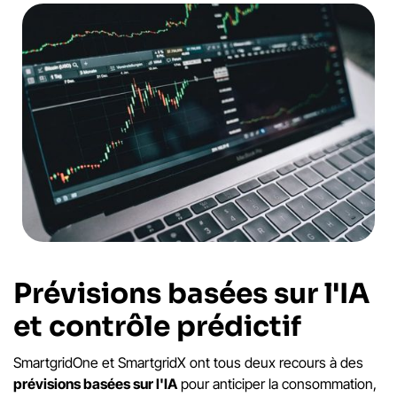
Prévisions basées sur l'IA
et contrôle prédictif
SmartgridOne et SmartgridX ont tous deux recours à des
prévisions basées sur l'IA
pour anticiper la consommation,