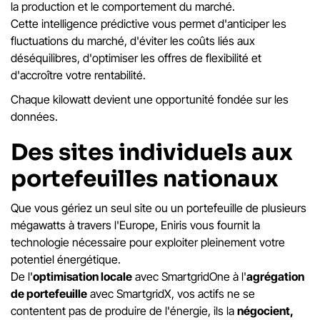
la production et le comportement du marché.
Cette intelligence prédictive vous permet d'anticiper les
fluctuations du marché, d'éviter les coûts liés aux
déséquilibres, d'optimiser les offres de flexibilité et
d'accroître votre rentabilité.
Chaque kilowatt devient une opportunité fondée sur les
données.
Des sites individuels aux
portefeuilles nationaux
Que vous gériez un seul site ou un portefeuille de plusieurs
mégawatts à travers l'Europe, Eniris vous fournit la
technologie nécessaire pour exploiter pleinement votre
potentiel énergétique.
De l'
optimisation locale
avec SmartgridOne à l'
agrégation
de portefeuille
avec SmartgridX, vos actifs ne se
contentent pas de produire de l'énergie, ils la
négocient,