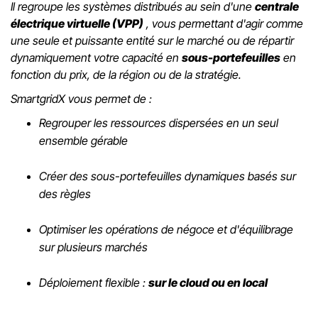
Il regroupe les systèmes distribués au sein d'une
centrale
électrique virtuelle (VPP)
, vous permettant d'agir comme
une seule et puissante entité sur le marché ou de répartir
dynamiquement votre capacité en
sous-portefeuilles
en
fonction du prix, de la région ou de la stratégie.
SmartgridX vous permet de :
Regrouper les ressources dispersées en un seul
ensemble gérable
Créer des sous-portefeuilles dynamiques basés sur
des règles
Optimiser les opérations de négoce et d'équilibrage
sur plusieurs marchés
Déploiement flexible :
sur le cloud ou en local