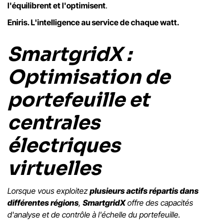
l'équilibrent et l'optimisent
.
Eniris. L'intelligence au service de chaque watt.
SmartgridX :
Optimisation de
portefeuille et
centrales
électriques
virtuelles
Lorsque vous exploitez
plusieurs actifs répartis dans
différentes régions
,
SmartgridX
offre des capacités
d'analyse et de contrôle à l'échelle du portefeuille.