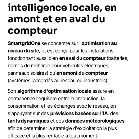
intelligence locale, en
amont et en aval du
compteur
SmartgridOne
se concentre sur l'
optimisation au
niveau du site
, et est conçu pour les installations
fonctionnant aussi bien
en aval du compteur
(batteries,
bornes de recharge pour véhicules électriques,
panneaux solaires) qu'
en amont du compteur
(systèmes raccordés au réseau ou industriels).
Son
algorithme d'optimisation locale
assure en
permanence l'équilibre entre la production, la
consommation et les échanges avec le réseau, en
s'appuyant sur des
prévisions basées sur l'IA
, des
tarifs dynamiques
et des
données météorologiques
afin de déterminer la stratégie d'exploitation la plus
efficace et la plus rentable à tout moment.