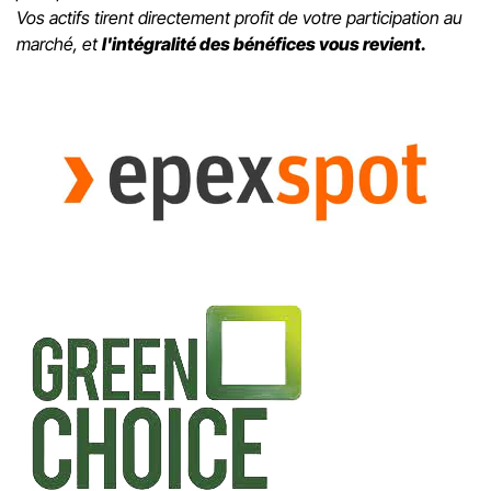
Vos actifs tirent directement profit de votre participation au
marché, et
l'intégralité des bénéfices vous revient.