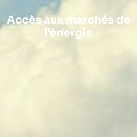
Accès aux marchés de
l'énergie