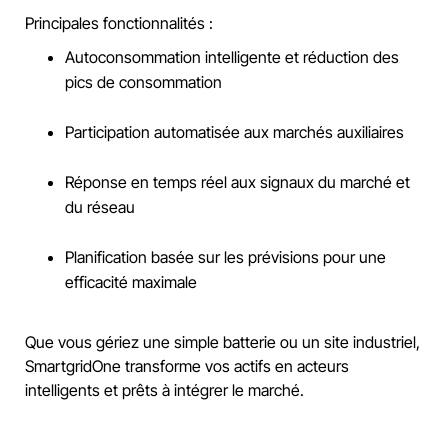
Principales fonctionnalités :
Autoconsommation intelligente et réduction des
pics de consommation
Participation automatisée aux marchés auxiliaires
Réponse en temps réel aux signaux du marché et
du réseau
Planification basée sur les prévisions pour une
efficacité maximale
Que vous gériez une simple batterie ou un site industriel,
SmartgridOne transforme vos actifs en acteurs
intelligents et prêts à intégrer le marché.