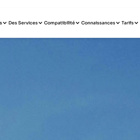
s
Des Services
Compatibilité
Connaissances
Tarifs