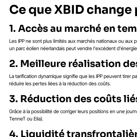
Ce que XBID change p
1. Accès au marché en tem
Les IPP ne sont plus limités aux marchés nationaux ou aux 
un parc éolien néerlandais peut vendre l'excédent d'énergie 
2. Meilleure réalisation de
La tarification dynamique signifie que les IPP peuvent tirer p
réduire les pertes liées à la réduction des coûts.
3. Réduction des coûts lié
Grâce à la possibilité de corriger leurs positions en une j
TenneT ou Elia).
4. Liquidité transfrontaliè