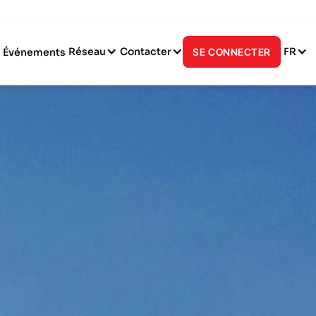
Réseau
Contacter
FR
Événements
SE CONNECTER