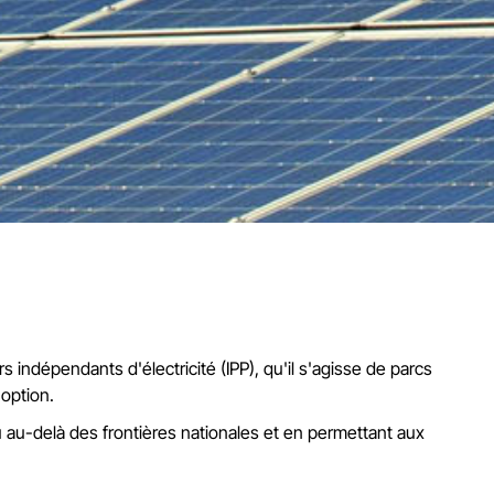
s indépendants d'électricité (IPP), qu'il s'agisse de parcs
 option.
au-delà des frontières nationales et en permettant aux