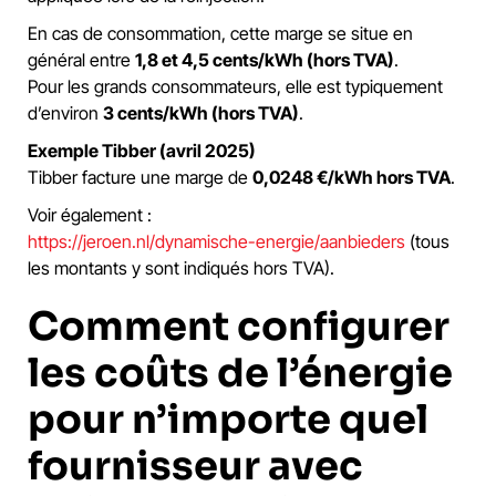
En cas de consommation, cette marge se situe en
général entre
1,8 et 4,5 cents/kWh (hors TVA)
.
Pour les grands consommateurs, elle est typiquement
d’environ
3 cents/kWh (hors TVA)
.
Exemple Tibber (avril 2025)
Tibber facture une marge de
0,0248 €/kWh hors TVA
.
Voir également :
https://jeroen.nl/dynamische-energie/aanbieders
(tous
les montants y sont indiqués hors TVA).
Comment configurer
les coûts de l’énergie
pour n’importe quel
fournisseur avec