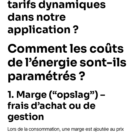
tarifs dynamiques
dans notre
application ?
Comment les coûts
de l’énergie sont-ils
paramétrés ?
1. Marge (“opslag”) –
frais d’achat ou de
gestion
Lors de la consommation, une marge est ajoutée au prix