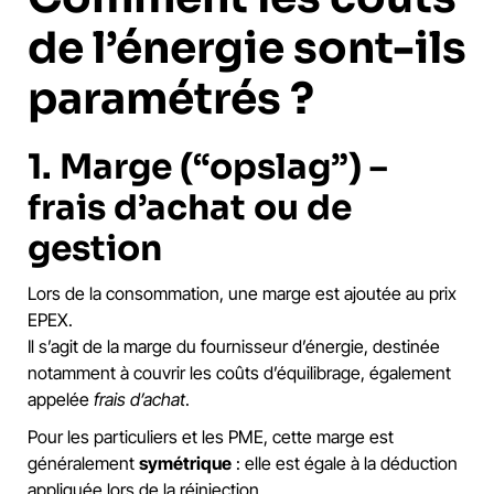
de l’énergie sont-ils
paramétrés ?
1. Marge (“opslag”) –
frais d’achat ou de
gestion
Lors de la consommation, une marge est ajoutée au prix
EPEX.
Il s’agit de la marge du fournisseur d’énergie, destinée
notamment à couvrir les coûts d’équilibrage, également
appelée
frais d’achat
.
Pour les particuliers et les PME, cette marge est
généralement
symétrique
: elle est égale à la déduction
appliquée lors de la réinjection.