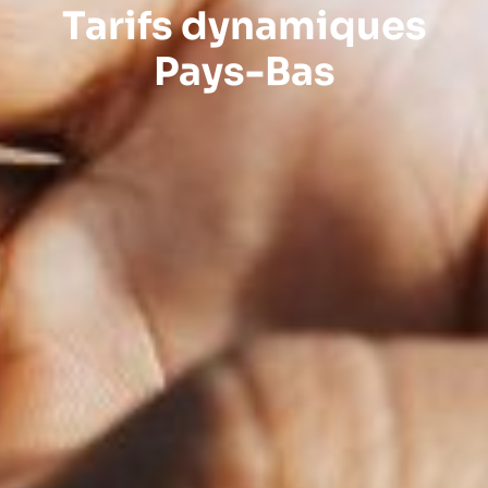
Tarifs dynamiques
Pays-Bas