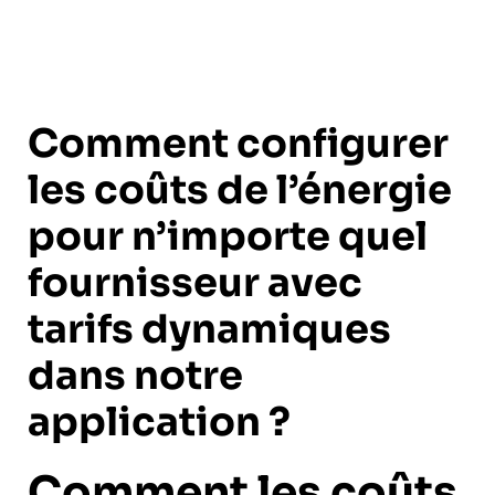
Comment configurer
les coûts de l’énergie
pour n’importe quel
fournisseur avec
tarifs dynamiques
dans notre
application ?
Comment les coûts