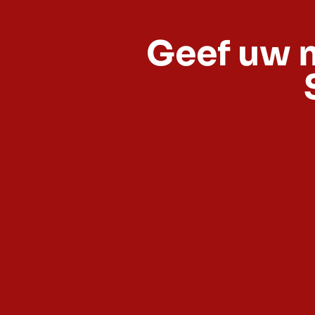
Geef uw m