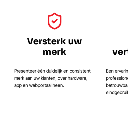
Versterk uw
merk
ver
Presenteer één duidelijk en consistent
Een ervarin
merk aan uw klanten, over hardware,
profession
app en webportaal heen.
betrouwbaa
eindgebrui