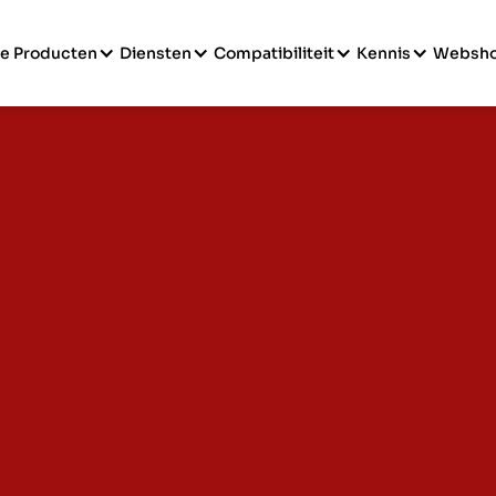
e Producten
Diensten
Compatibiliteit
Kennis
Websh