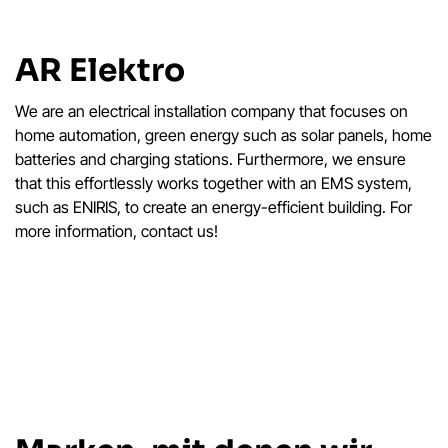
AR Elektro
We are an electrical installation company that focuses on
home automation, green energy such as solar panels, home
batteries and charging stations. Furthermore, we ensure
that this effortlessly works together with an EMS system,
such as ENIRIS, to create an energy-efficient building. For
more information, contact us!