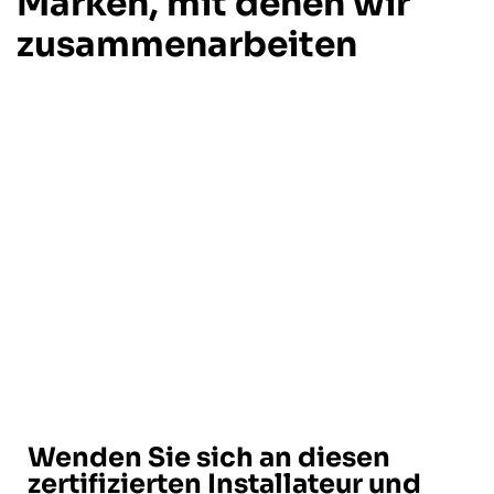
Marken, mit denen wir
zusammenarbeiten
Wenden Sie sich an diesen
zertifizierten Installateur und