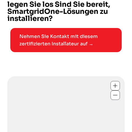
legen Sie los Sind Sie bereit,
SmartgridOne-Lösungen zu
installieren?
Nehmen Sie Kontakt mit diesem
zertifizierten Installateur auf →