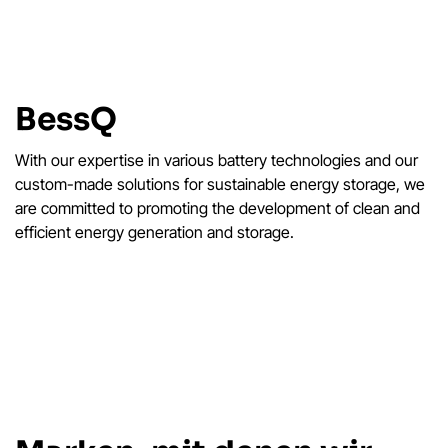
BessQ
With our expertise in various battery technologies and our
custom-made solutions for sustainable energy storage, we
are committed to promoting the development of clean and
efficient energy generation and storage.