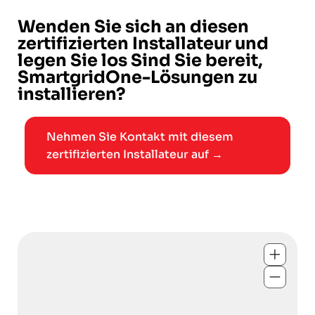
Wenden Sie sich an diesen
zertifizierten Installateur und
legen Sie los Sind Sie bereit,
SmartgridOne-Lösungen zu
installieren?
Nehmen Sie Kontakt mit diesem
zertifizierten Installateur auf →