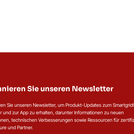
nieren Sie unseren Newsletter
en Sie unseren Newsletter, um Produkt-Updates zum Smartgri
er und zur App zu erhalten, darunter Informationen zu neuen
ionen, technischen Verbesserungen sowie Ressourcen für zertifiz
eure und Partner.