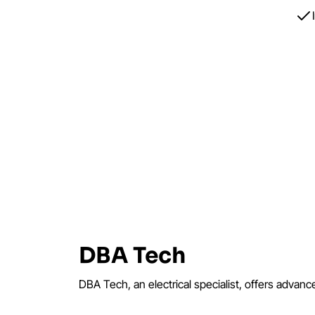
DBA Tech
DBA Tech, an electrical specialist, offers advan