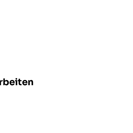
rbeiten