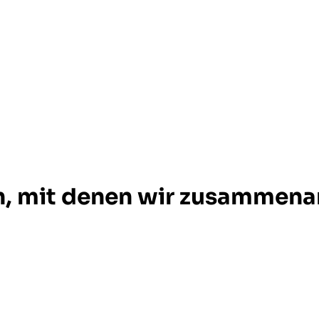
, mit denen wir zusammena