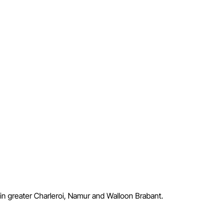
 in greater Charleroi, Namur and Walloon Brabant.