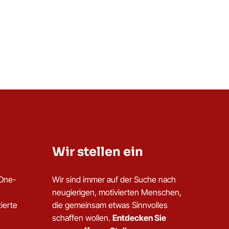
Wir stellen ein
dOne-
Wir sind immer auf der Suche nach
neugierigen, motivierten Menschen,
ierte
die gemeinsam etwas Sinnvolles
schaffen wollen.
Entdecken Sie