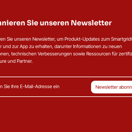
nieren Sie unseren Newsletter
en Sie unseren Newsletter, um Produkt-Updates zum Smartgri
er und zur App zu erhalten, darunter Informationen zu neuen
ionen, technischen Verbesserungen sowie Ressourcen für zertifiz
eure und Partner.