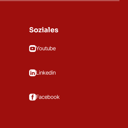
Soziales
Youtube
Linkedin
Facebook