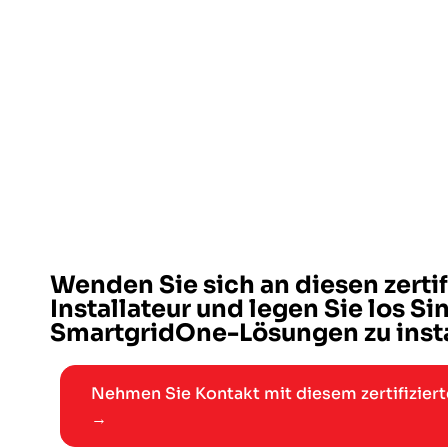
Wenden Sie sich an diesen zertif
Installateur und legen Sie los Sin
SmartgridOne-Lösungen zu insta
Nehmen Sie Kontakt mit diesem zertifizierte
→