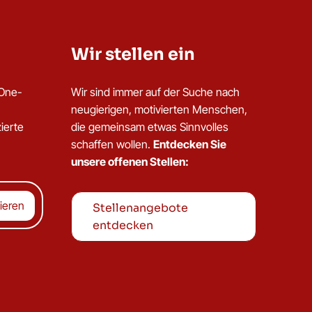
Wir stellen ein
dOne-
Wir sind immer auf der Suche nach
neugierigen, motivierten Menschen,
ierte
die gemeinsam etwas Sinnvolles
schaffen wollen.
Entdecken Sie
unsere offenen Stellen:
Stellenangebote
entdecken