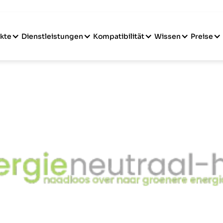
kte
Dienstleistungen
Kompatibilität
Wissen
Preise