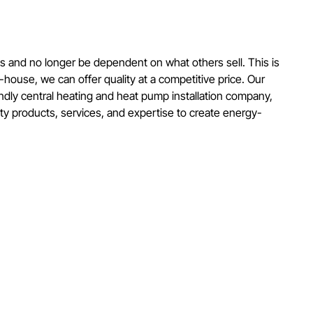
ss and no longer be dependent on what others sell. This is
house, we can offer quality at a competitive price. Our
endly central heating and heat pump installation company,
ty products, services, and expertise to create energy-