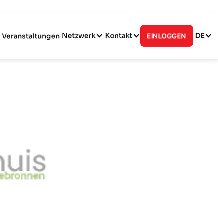
Netzwerk
Kontakt
DE
Veranstaltungen
EINLOGGEN