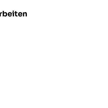
rbeiten