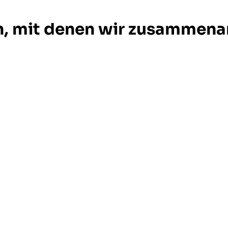
, mit denen wir zusammena