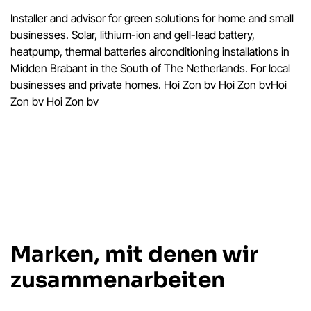
Installer and advisor for green solutions for home and small
businesses. Solar, lithium-ion and gell-lead battery,
heatpump, thermal batteries airconditioning installations in
Midden Brabant in the South of The Netherlands. For local
businesses and private homes. Hoi Zon bv Hoi Zon bvHoi
Zon bv Hoi Zon bv
Marken, mit denen wir
zusammenarbeiten