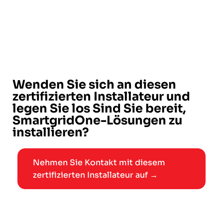
Wenden Sie sich an diesen
zertifizierten Installateur und
legen Sie los Sind Sie bereit,
SmartgridOne-Lösungen zu
installieren?
Nehmen Sie Kontakt mit diesem
zertifizierten Installateur auf →