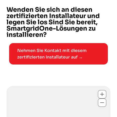
Wenden Sie sich an diesen
zertifizierten Installateur und
legen Sie los Sind Sie bereit,
SmartgridOne-Lösungen zu
installieren?
Nehmen Sie Kontakt mit diesem
zertifizierten Installateur auf →