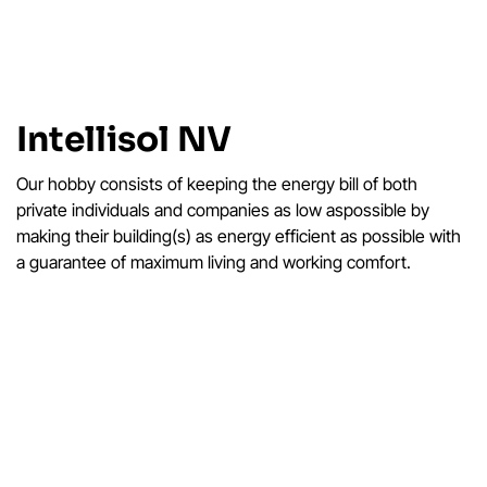
Intellisol NV
Our hobby consists of keeping the energy bill of both
private individuals and companies as low aspossible by
making their building(s) as energy efficient as possible with
a guarantee of maximum living and working comfort.