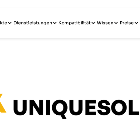
kte
Dienstleistungen
Kompatibilität
Wissen
Preise