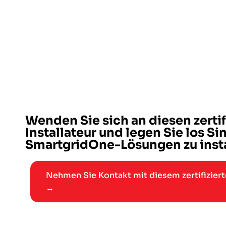
Wenden Sie sich an diesen zertif
Installateur und legen Sie los Sin
SmartgridOne-Lösungen zu insta
Nehmen Sie Kontakt mit diesem zertifizierte
→