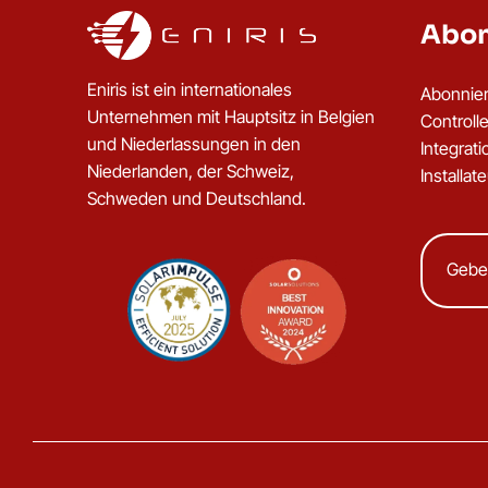
Abon
Eniris ist ein internationales
Abonnier
Unternehmen mit Hauptsitz in Belgien
Controll
und Niederlassungen in den
Integrat
Niederlanden, der Schweiz,
Installat
Schweden und Deutschland.