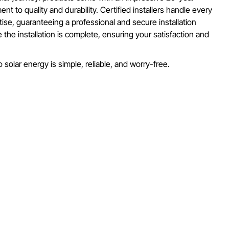
nt to quality and durability. Certified installers handle every
tise, guaranteeing a professional and secure installation
 the installation is complete, ensuring your satisfaction and
 solar energy is simple, reliable, and worry-free.