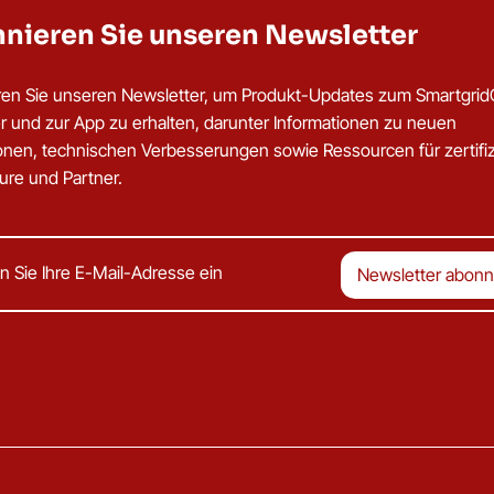
nieren Sie unseren Newsletter
en Sie unseren Newsletter, um Produkt-Updates zum Smartgri
er und zur App zu erhalten, darunter Informationen zu neuen
ionen, technischen Verbesserungen sowie Ressourcen für zertifiz
eure und Partner.