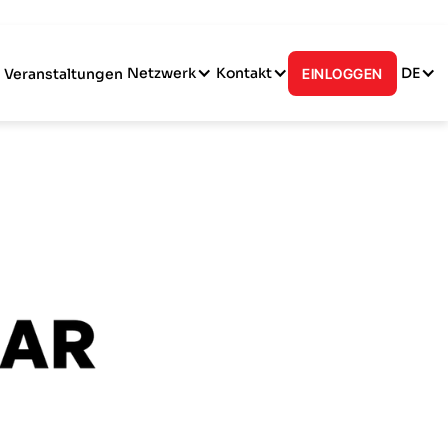
Netzwerk
Kontakt
DE
Veranstaltungen
EINLOGGEN