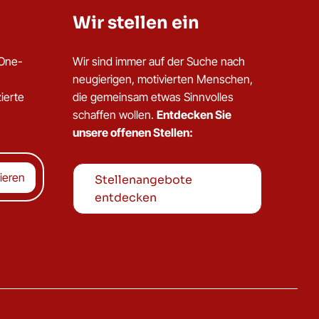
Wir stellen ein
dOne-
Wir sind immer auf der Suche nach
neugierigen, motivierten Menschen,
ierte
die gemeinsam etwas Sinnvolles
schaffen wollen.
Entdecken Sie
unsere offenen Stellen:
Stellenangebote
entdecken