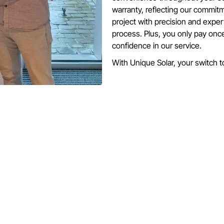
warranty, reflecting our commitme
project with precision and exper
process. Plus, you only pay once
confidence in our service.
With Unique Solar, your switch to