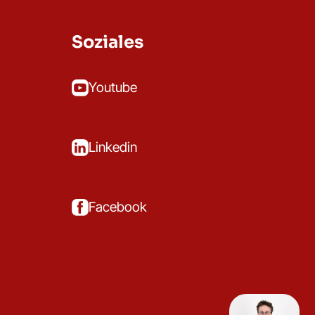
Soziales
Youtube
Linkedin
Facebook