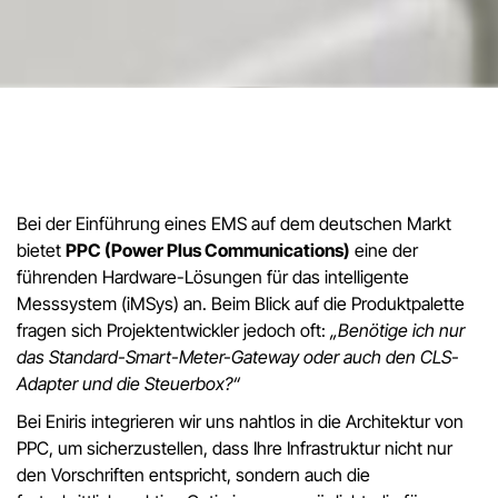
Bei der Einführung eines EMS auf dem deutschen Markt
bietet
PPC (Power Plus Communications)
eine der
führenden Hardware-Lösungen für das intelligente
Messsystem (iMSys) an. Beim Blick auf die Produktpalette
fragen sich Projektentwickler jedoch oft:
„Benötige ich nur
das Standard-Smart-Meter-Gateway oder auch den CLS-
Adapter und die Steuerbox?“
Bei Eniris integrieren wir uns nahtlos in die Architektur von
PPC, um sicherzustellen, dass Ihre Infrastruktur nicht nur
den Vorschriften entspricht, sondern auch die