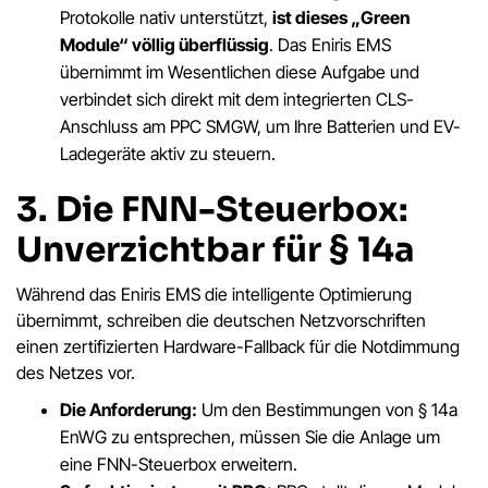
Protokolle nativ unterstützt,
ist dieses „Green
Module“ völlig überflüssig
. Das Eniris EMS
übernimmt im Wesentlichen diese Aufgabe und
verbindet sich direkt mit dem integrierten CLS-
Anschluss am PPC SMGW, um Ihre Batterien und EV-
Ladegeräte aktiv zu steuern.
3. Die FNN-Steuerbox:
Unverzichtbar für § 14a
Während das Eniris EMS die intelligente Optimierung
übernimmt, schreiben die deutschen Netzvorschriften
einen zertifizierten Hardware-Fallback für die Notdimmung
des Netzes vor.
Die Anforderung:
Um den Bestimmungen von § 14a
EnWG zu entsprechen, müssen Sie die Anlage um
eine FNN-Steuerbox erweitern.