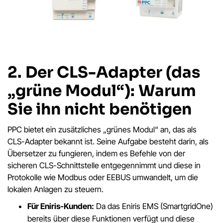
2. Der CLS-Adapter (das
„grüne Modul“): Warum
Sie ihn nicht benötigen
PPC bietet ein zusätzliches „grünes Modul“ an, das als
CLS-Adapter bekannt ist. Seine Aufgabe besteht darin, als
Übersetzer zu fungieren, indem es Befehle von der
sicheren CLS-Schnittstelle entgegennimmt und diese in
Protokolle wie Modbus oder EEBUS umwandelt, um die
lokalen Anlagen zu steuern.
Für Eniris-Kunden:
Da das Eniris EMS (SmartgridOne)
bereits über diese Funktionen verfügt und diese