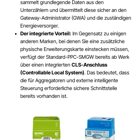
sammelt grundlegende Daten aus den
Unterzählern und übermittelt diese sicher an den
Gateway-Administrator (GWA) und die zuständigen
Energieversorger.
Der integrierte Vorteil:
Im Gegensatz zu einigen
anderen Marken, bei denen Sie eine zusätzliche
physische Erweiterungskarte einstecken müssen,
verfügt der Standard-PPC-SMGW bereits ab Werk
über einen integrierten
CLS-Anschluss
(Controllable Local System)
. Das bedeutet, dass
die für Aggregatoren und externe intelligente
Steuerung erforderliche sichere Schnittstelle
bereits vorhanden ist.