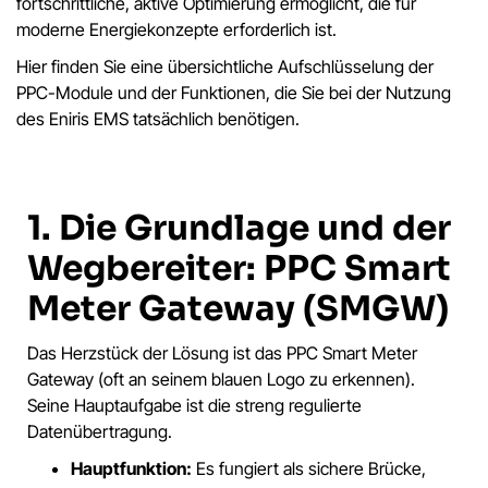
fortschrittliche, aktive Optimierung ermöglicht, die für
moderne Energiekonzepte erforderlich ist.
Hier finden Sie eine übersichtliche Aufschlüsselung der
PPC-Module und der Funktionen, die Sie bei der Nutzung
des Eniris EMS tatsächlich benötigen.
1. Die Grundlage und der
Wegbereiter: PPC Smart
Meter Gateway (SMGW)
Das Herzstück der Lösung ist das PPC Smart Meter
Gateway (oft an seinem blauen Logo zu erkennen).
Seine Hauptaufgabe ist die streng regulierte
Datenübertragung.
Hauptfunktion:
Es fungiert als sichere Brücke,