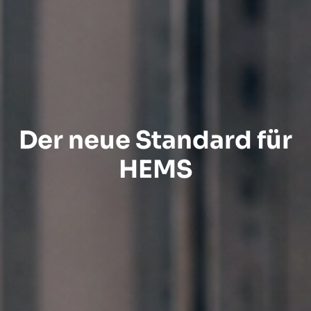
Der neue Standard für
HEMS