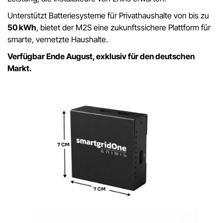
Unterstützt Batteriesysteme für Privathaushalte von bis zu
50 kWh
, bietet der M2S eine zukunftssichere Plattform für
smarte, vernetzte Haushalte.
Verfügbar Ende August, exklusiv für den deutschen
Markt.