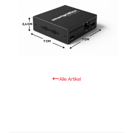
Alle Artikel