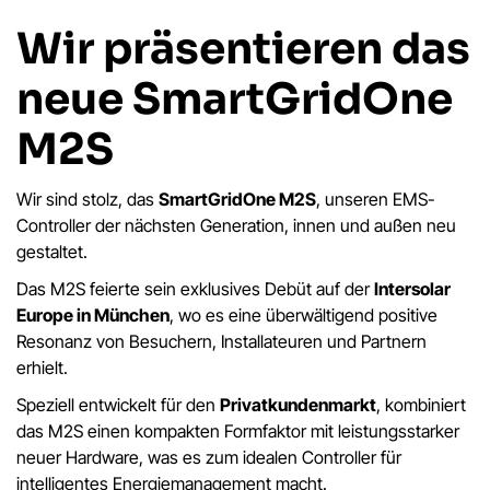
Wir präsentieren das
neue SmartGridOne
M2S
Wir sind stolz, das
SmartGridOne M2S
, unseren EMS-
Controller der nächsten Generation, innen und außen neu
gestaltet.
Das M2S feierte sein exklusives Debüt auf der
Intersolar
Europe in München
, wo es eine überwältigend positive
Resonanz von Besuchern, Installateuren und Partnern
erhielt.
Speziell entwickelt für den
Privatkundenmarkt
, kombiniert
das M2S einen kompakten Formfaktor mit leistungsstarker
neuer Hardware, was es zum idealen Controller für
intelligentes Energiemanagement macht.