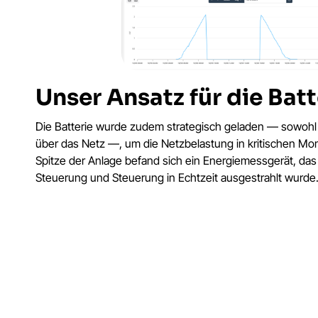
Unser Ansatz für die Batt
Die Batterie wurde zudem strategisch geladen — sowohl
über das Netz —, um die Netzbelastung in kritischen M
Spitze der Anlage befand sich ein Energiemessgerät, da
Steuerung und Steuerung in Echtzeit ausgestrahlt wurde