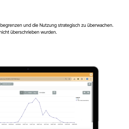
zu begrenzen und die Nutzung strategisch zu überwachen.
 nicht überschrieben wurden.