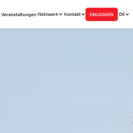
Netzwerk
Kontakt
DE
Veranstaltungen
EINLOGGEN