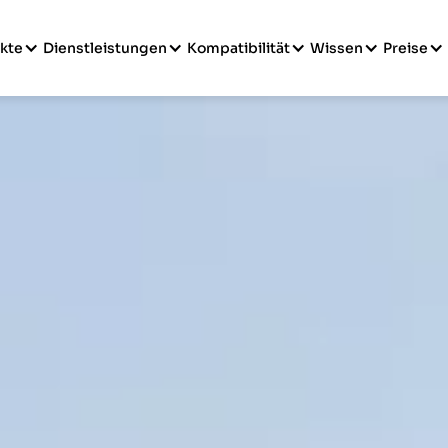
kte
Dienstleistungen
Kompatibilität
Wissen
Preise