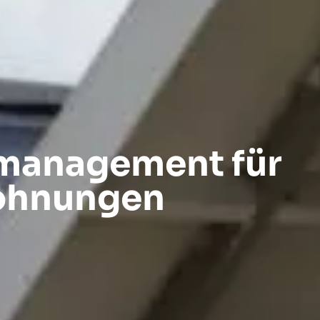
emanagement für
Wohnungen