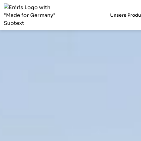
Unsere Produ