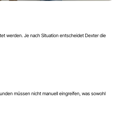
t werden. Je nach Situation entscheidet Dexter die
Kunden müssen nicht manuell eingreifen, was sowohl