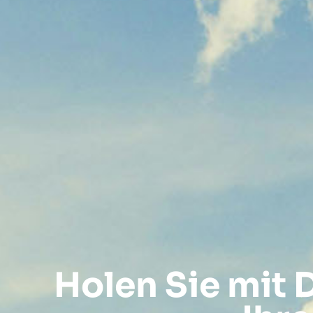
Holen Sie mit 