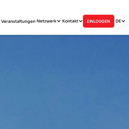
Netzwerk
Kontakt
DE
Veranstaltungen
EINLOGGEN