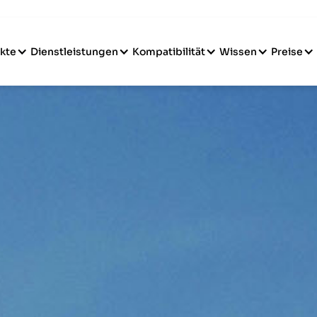
kte
Dienstleistungen
Kompatibilität
Wissen
Preise