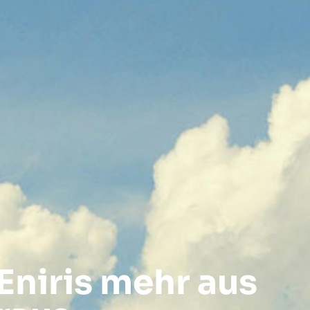
Eniris mehr aus