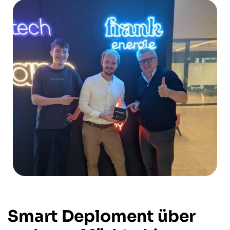
Smart Deploment über