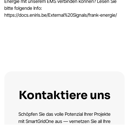
Energie mit unserem EMS verbinden können? Lesen Sie
bitte folgende Info:
https://docs.eniris.be/External%20Signals/frank-energie/
Kontaktiere uns
Schöpfen Sie das volle Potenzial Ihrer Projekte
mit SmartGridOne aus — vernetzen Sie all Ihre
Anlagen