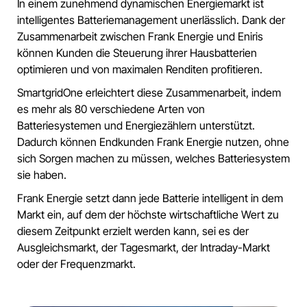
In einem zunehmend dynamischen Energiemarkt ist
intelligentes Batteriemanagement unerlässlich. Dank der
Zusammenarbeit zwischen Frank Energie und Eniris
können Kunden die Steuerung ihrer Hausbatterien
optimieren und von maximalen Renditen profitieren.
SmartgridOne erleichtert diese Zusammenarbeit, indem
es mehr als 80 verschiedene Arten von
Batteriesystemen und Energiezählern unterstützt.
Dadurch können Endkunden Frank Energie nutzen, ohne
sich Sorgen machen zu müssen, welches Batteriesystem
sie haben.
Frank Energie setzt dann jede Batterie intelligent in dem
Markt ein, auf dem der höchste wirtschaftliche Wert zu
diesem Zeitpunkt erzielt werden kann, sei es der
Ausgleichsmarkt, der Tagesmarkt, der Intraday-Markt
oder der Frequenzmarkt.