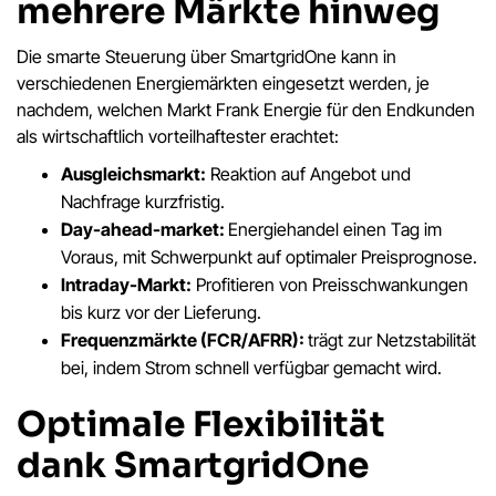
mehrere Märkte hinweg
Die smarte Steuerung über SmartgridOne kann in
verschiedenen Energiemärkten eingesetzt werden, je
nachdem, welchen Markt Frank Energie für den Endkunden
als wirtschaftlich vorteilhaftester erachtet:
Ausgleichsmarkt:
Reaktion auf Angebot und
Nachfrage kurzfristig.
Day-ahead-market:
Energiehandel einen Tag im
Voraus, mit Schwerpunkt auf optimaler Preisprognose.
Intraday-Markt:
Profitieren von Preisschwankungen
bis kurz vor der Lieferung.
Frequenzmärkte (FCR/AFRR):
trägt zur Netzstabilität
bei, indem Strom schnell verfügbar gemacht wird.
Optimale Flexibilität
dank SmartgridOne