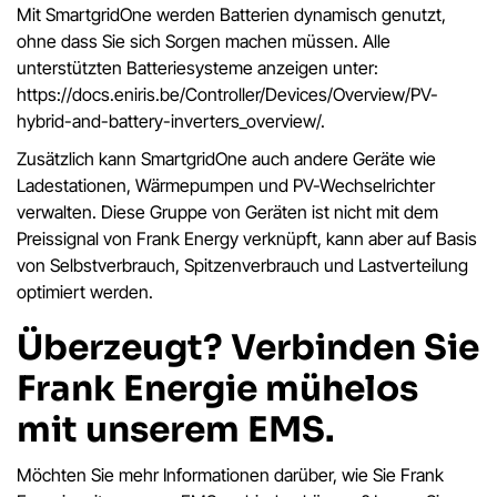
Mit SmartgridOne werden Batterien dynamisch genutzt,
ohne dass Sie sich Sorgen machen müssen. Alle
unterstützten Batteriesysteme anzeigen unter:
https://docs.eniris.be/Controller/Devices/Overview/PV-
hybrid-and-battery-inverters_overview/.
Zusätzlich kann SmartgridOne auch andere Geräte wie
Ladestationen, Wärmepumpen und PV-Wechselrichter
verwalten. Diese Gruppe von Geräten ist nicht mit dem
Preissignal von Frank Energy verknüpft, kann aber auf Basis
von Selbstverbrauch, Spitzenverbrauch und Lastverteilung
optimiert werden.
Überzeugt? Verbinden Sie
Frank Energie mühelos
mit unserem EMS.
Möchten Sie mehr Informationen darüber, wie Sie Frank