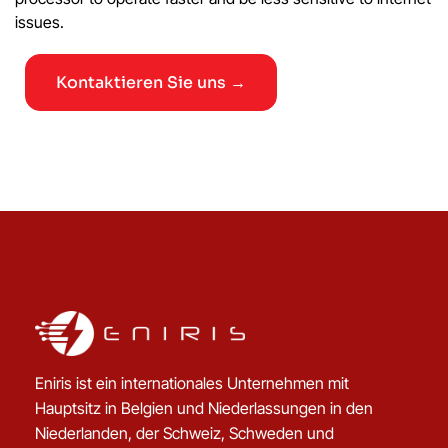
issues.
Kontaktieren Sie uns →
Eniris ist ein internationales Unternehmen mit
Hauptsitz in Belgien und Niederlassungen in den
Niederlanden, der Schweiz, Schweden und