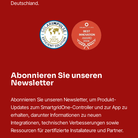
Deutschland.
Abonnieren Sie unseren
Newsletter
Abonnieren Sie unseren Newsletter, um Produkt-
Updates zum SmartgridOne-Controller und zur App zu
erhalten, darunter Informationen zu neuen
Integrationen, technischen Verbesserungen sowie
Ressourcen für zertifizierte Installateure und Partner.