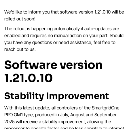
We’d like to inform you that software version 1.21.0.10 will be
rolled out soon!
The rollout is happening automatically if auto-updates are
enabled and requires no manual action on your part. Should
you have any questions or need assistance, feel free to
reach out to us.
Software version
1.21.0.10
Stability Improvement
With this latest update, all controllers of the SmartgridOne
PRO OM1 type, produced in July, August and September
2025 will receive a stability improvement, allowing the
processor to operate faster and be less sensitive to internet