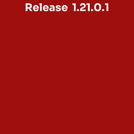
Release
1.21.0.1