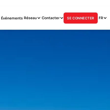
Réseau
Contacter
FR
Événements
SE CONNECTER