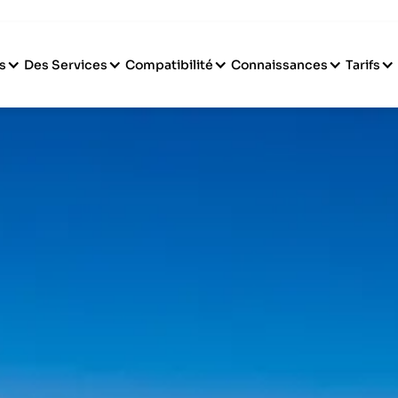
s
Des Services
Compatibilité
Connaissances
Tarifs