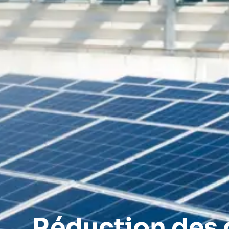
Réduction des