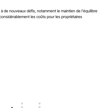
 de nouveaux défis, notamment le maintien de l'équilibre
considérablement les coûts pour les propriétaires