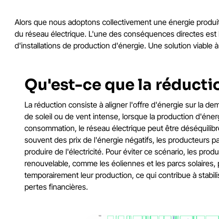
Alors que nous adoptons collectivement une énergie produi
du réseau électrique. L'une des conséquences directes est l
d'installations de production d'énergie. Une solution viable 
Qu'est-ce que la réducti
La réduction consiste à aligner l'offre d'énergie sur la 
de soleil ou de vent intense, lorsque la production d'éne
consommation, le réseau électrique peut être déséquilibr
souvent des prix de l'énergie négatifs, les producteurs 
produire de l'électricité. Pour éviter ce scénario, les pro
renouvelable, comme les éoliennes et les parcs solaires,
temporairement leur production, ce qui contribue à stabili
pertes financières.