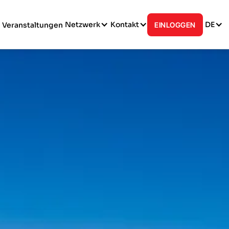
Netzwerk
Kontakt
DE
Veranstaltungen
EINLOGGEN