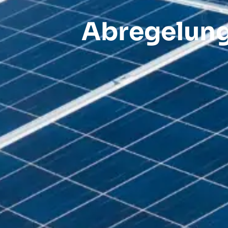
Abregelung