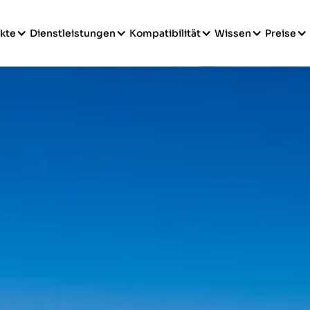
kte
Dienstleistungen
Kompatibilität
Wissen
Preise