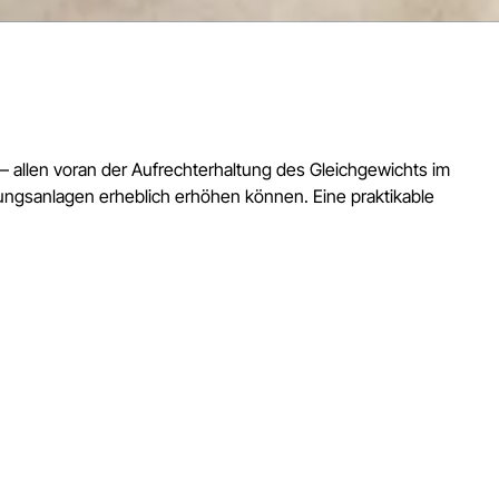
 allen voran der Aufrechterhaltung des Gleichgewichts im
gungsanlagen erheblich erhöhen können. Eine praktikable