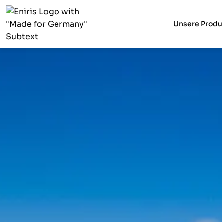
Unsere Produ