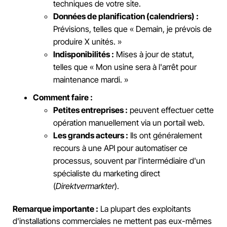
techniques de votre site.
Données de planification (calendriers) :
Prévisions, telles que « Demain, je prévois de
produire X unités. »
Indisponibilités :
Mises à jour de statut,
telles que « Mon usine sera à l'arrêt pour
maintenance mardi. »
Comment faire :
Petites entreprises :
peuvent effectuer cette
opération manuellement via un portail web.
Les grands acteurs :
Ils ont généralement
recours à une API pour automatiser ce
processus, souvent par l'intermédiaire d'un
spécialiste du marketing direct
(
Direktvermarkter
).
Remarque importante :
La plupart des exploitants
d'installations commerciales ne mettent pas eux-mêmes