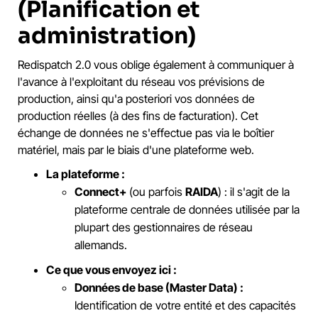
(Planification et
administration)
Redispatch 2.0 vous oblige également à communiquer à
l'avance à l'exploitant du réseau vos prévisions de
production, ainsi qu'a posteriori vos données de
production réelles (à des fins de facturation). Cet
échange de données ne s'effectue pas via le boîtier
matériel, mais par le biais d'une plateforme web.
La plateforme :
Connect+
(ou parfois
RAIDA
) : il s'agit de la
plateforme centrale de données utilisée par la
plupart des gestionnaires de réseau
allemands.
Ce que vous envoyez ici :
Données de base (Master Data) :
Identification de votre entité et des capacités