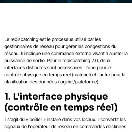
Le redispatching est le processus utilisé par les
gestionnaires de réseau pour gérer les congestions du
réseau. Il implique une commande externe visant à ajuster la
puissance de sortie. Pour le redispatching 2.0, deux
interfaces distinctes sont nécessaires : l'une pour le
contrôle physique en temps réel (matériel) et l'autre pour la
planification des données (logiciel/plateforme).
1. L'interface physique
(contrôle en temps réel)
Il s'agit du « boîtier » installé dans vos locaux. Il convertit les
signaux de l'opérateur de réseau en commandes destinées