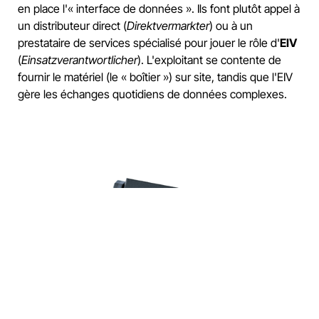
en place l'« interface de données ». Ils font plutôt appel à
un distributeur direct (
Direktvermarkter
) ou à un
prestataire de services spécialisé pour jouer le rôle d'
EIV
(
Einsatzverantwortlicher
). L'exploitant se contente de
fournir le matériel (le « boîtier ») sur site, tandis que l'EIV
gère les échanges quotidiens de données complexes.