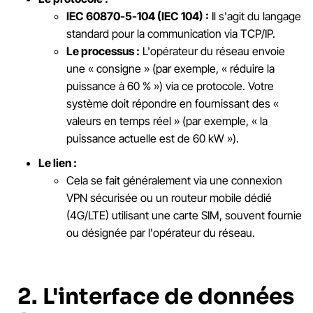
IEC 60870-5-104 (IEC 104) :
Il s'agit du langage
standard pour la communication via TCP/IP.
Le processus :
L'opérateur du réseau envoie
une « consigne » (par exemple, « réduire la
puissance à 60 % ») via ce protocole. Votre
système doit répondre en fournissant des «
valeurs en temps réel » (par exemple, « la
puissance actuelle est de 60 kW »).
Le lien :
Cela se fait généralement via une connexion
VPN sécurisée ou un routeur mobile dédié
(4G/LTE) utilisant une carte SIM, souvent fournie
ou désignée par l'opérateur du réseau.
2. L'interface de données