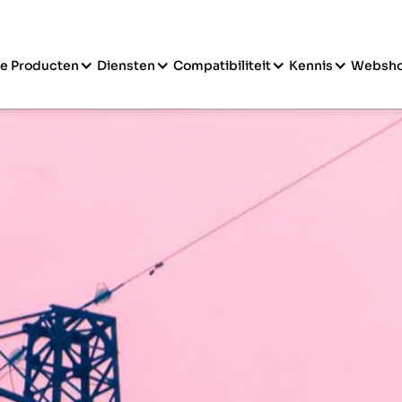
e Producten
Diensten
Compatibiliteit
Kennis
Websh