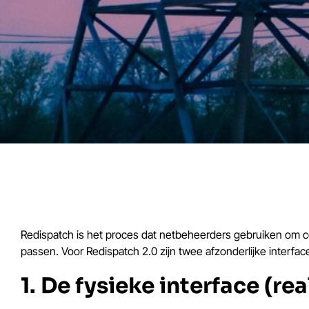
Redispatch is het proces dat netbeheerders gebruiken om c
passen. Voor Redispatch 2.0 zijn twee afzonderlijke interfa
1. De fysieke interface (re