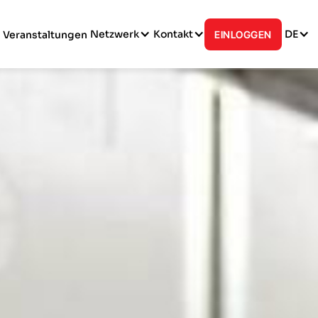
Netzwerk
Kontakt
DE
Veranstaltungen
EINLOGGEN