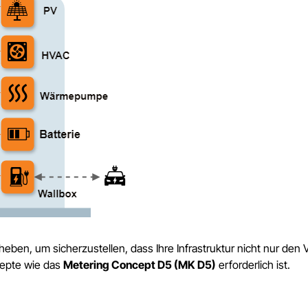
Theben, um sicherzustellen, dass Ihre Infrastruktur nicht nur den V
zepte wie das
Metering Concept D5 (MK D5)
erforderlich ist.