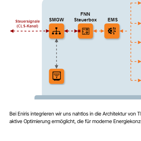
Bei Eniris integrieren wir uns nahtlos in die Architektur von 
aktive Optimierung ermöglicht, die für moderne Energiekon