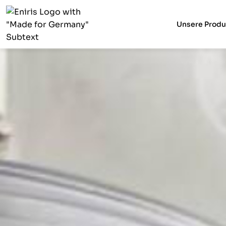
Unsere Produ