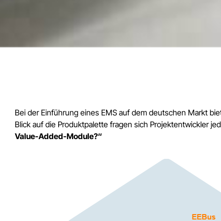
Bei der Einführung eines EMS auf dem deutschen Markt bie
Blick auf die Produktpalette fragen sich Projektentwickler je
Value-Added-Module?“