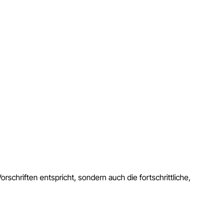
orschriften entspricht, sondern auch die fortschrittliche,