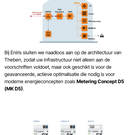
Bij Eniris sluiten we naadloos aan op de architectuur van
Theben, zodat uw infrastructuur niet alleen aan de
voorschriften voldoet, maar ook geschikt is voor de
geavanceerde, actieve optimalisatie die nodig is voor
moderne energieconcepten zoals
Metering Concept D5
(MK D5)
.