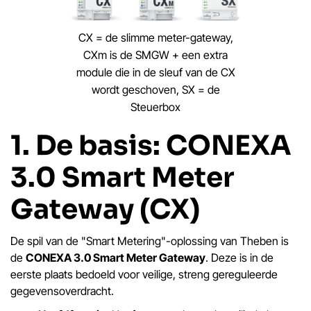
CX = de slimme meter-gateway,
CXm is de SMGW + een extra
module die in de sleuf van de CX
wordt geschoven, SX = de
Steuerbox
1. De basis: CONEXA
3.0 Smart Meter
Gateway (CX)
De spil van de "Smart Metering"-oplossing van Theben is
de
CONEXA 3.0 Smart Meter Gateway
. Deze is in de
eerste plaats bedoeld voor veilige, streng gereguleerde
gegevensoverdracht.