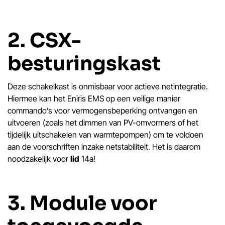
2. CSX-
besturingskast
Deze schakelkast is onmisbaar voor actieve netintegratie.
Hiermee kan het Eniris EMS op een veilige manier
commando’s voor vermogensbeperking ontvangen en
uitvoeren (zoals het dimmen van PV-omvormers of het
tijdelijk uitschakelen van warmtepompen) om te voldoen
aan de voorschriften inzake netstabiliteit. Het is daarom
noodzakelijk voor
lid
14a!
3. Module voor