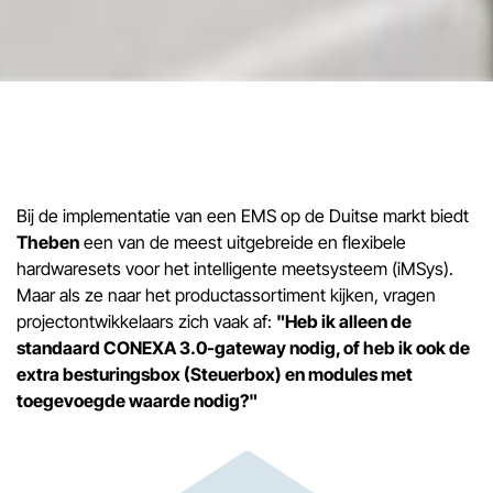
Bij de implementatie van een EMS op de Duitse markt biedt
Theben
een van de meest uitgebreide en flexibele
hardwaresets voor het intelligente meetsysteem (iMSys).
Maar als ze naar het productassortiment kijken, vragen
projectontwikkelaars zich vaak af:
"Heb ik alleen de
standaard CONEXA 3.0-gateway nodig, of heb ik ook de
extra besturingsbox (Steuerbox) en modules met
toegevoegde waarde nodig?"