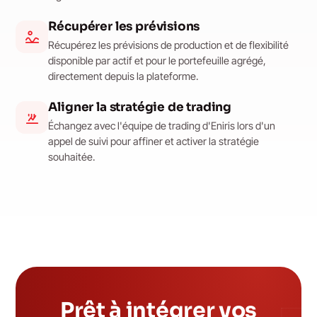
Récupérer les prévisions
Récupérez les prévisions de production et de flexibilité
disponible par actif et pour le portefeuille agrégé,
directement depuis la plateforme.
Aligner la stratégie de trading
Échangez avec l'équipe de trading d'Eniris lors d'un
appel de suivi pour affiner et activer la stratégie
souhaitée.
Prêt à intégrer vos