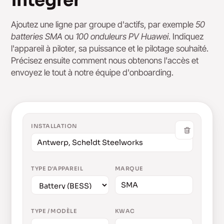
intégrer
Ajoutez une ligne par groupe d'actifs, par exemple
50
batteries SMA
ou
100 onduleurs PV Huawei
. Indiquez
l'appareil à piloter, sa puissance et le pilotage souhaité.
Précisez ensuite comment nous obtenons l'accès et
envoyez le tout à notre équipe d'onboarding.
INSTALLATION
TYPE D'APPAREIL
MARQUE
TYPE / MODÈLE
KWAC