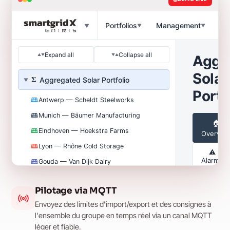
Pilotage via MQTT
Envoyez des limites d'import/export et des consignes à
l'ensemble du groupe en temps réel via un canal MQTT
léger et fiable.