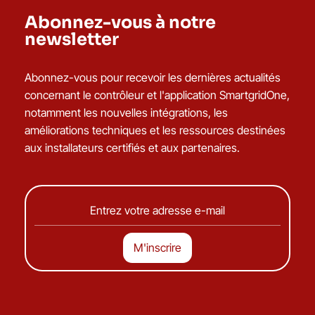
Abonnez-vous à notre
newsletter
Abonnez-vous pour recevoir les dernières actualités
concernant le contrôleur et l'application SmartgridOne,
notamment les nouvelles intégrations, les
améliorations techniques et les ressources destinées
aux installateurs certifiés et aux partenaires.