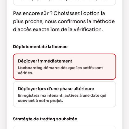
Pas encore sûr ? Choisissez l'option la
plus proche, nous confirmons la méthode
d'accès exacte lors de la vérification.
Déploiement de la licence
Déployer immédiatement
L'onboarding démarre dès que les actifs sont
vérifiés.
Déployer lors d'une phase ultérieure
Enregistrez maintenant, activez à une date qui
convient à votre projet.
Stratégie de trading souhaitée