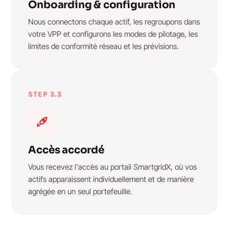
Onboarding & configuration
Nous connectons chaque actif, les regroupons dans
votre VPP et configurons les modes de pilotage, les
limites de conformité réseau et les prévisions.
STEP 3.3
Accès accordé
Vous recevez l'accès au portail SmartgridX, où vos
actifs apparaissent individuellement et de manière
agrégée en un seul portefeuille.