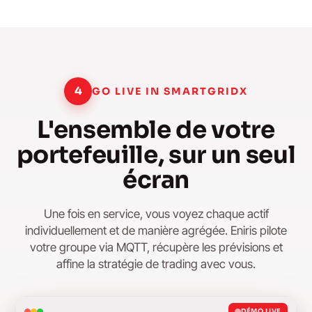
4
GO LIVE IN SMARTGRIDX
L'ensemble de votre
portefeuille, sur un seul
écran
Une fois en service, vous voyez chaque actif
individuellement et de manière agrégée. Eniris pilote
votre groupe via MQTT, récupère les prévisions et
affine la stratégie de trading avec vous.
DÉMO LIVE