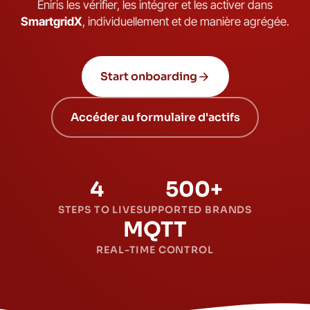
Eniris les vérifier, les intégrer et les activer dans
SmartgridX
, individuellement et de manière agrégée.
Start onboarding
Accéder au formulaire d'actifs
4
500+
STEPS TO LIVE
SUPPORTED BRANDS
MQTT
REAL-TIME CONTROL