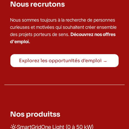
Nous recrutons
Nous sommes toujours à la recherche de personnes
curieuses et motivées qui souhaitent créer ensemble
des projets porteurs de sens.
Découvrez nos offres
d'emploi.
Explorez les opportunités d'emploi →
Nos produitss
SmartGridOne Light (0 à 50 kW)