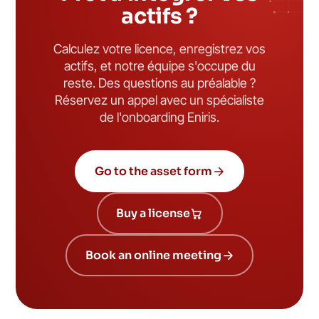
actifs ?
Calculez votre licence, enregistrez vos
actifs, et notre équipe s'occupe du
reste. Des questions au préalable ?
Réservez un appel avec un spécialiste
de l'onboarding Eniris.
Go to the asset form
Buy a license
Book an online meeting