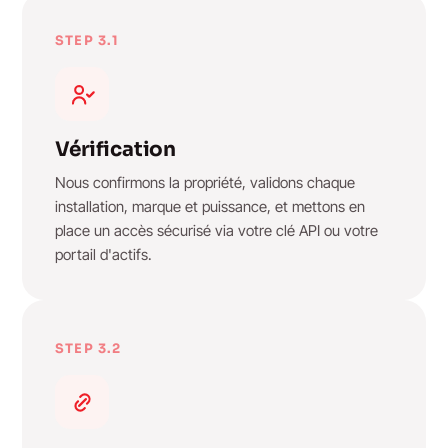
STEP 3.1
Vérification
Nous confirmons la propriété, validons chaque
installation, marque et puissance, et mettons en
place un accès sécurisé via votre clé API ou votre
portail d'actifs.
STEP 3.2