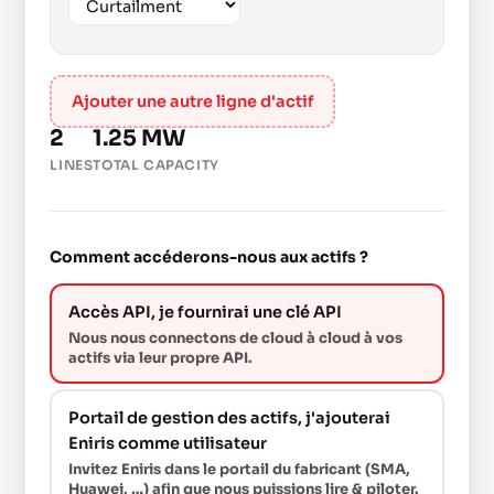
Ajouter une autre ligne d'actif
2
1.25 MW
LINES
TOTAL CAPACITY
Comment accéderons-nous aux actifs ?
Accès API, je fournirai une clé API
Nous nous connectons de cloud à cloud à vos
actifs via leur propre API.
Portail de gestion des actifs, j'ajouterai
Eniris comme utilisateur
Invitez Eniris dans le portail du fabricant (SMA,
Huawei, …) afin que nous puissions lire & piloter.