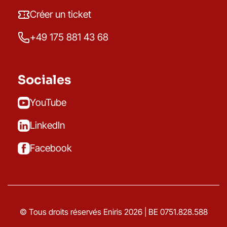
Créer un ticket
+49 175 881 43 68
Sociales
YouTube
LinkedIn
Facebook
© Tous droits réservés Eniris 2026 | BE 0751.828.588