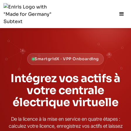
VPP
VPP
SmartgridX · VPP Onboarding
Intégrez vos actifs à
votre centrale
électrique virtuelle
De la licence à la mise en service en quatre étapes :
calculez votre licence, enregistrez vos actifs et laissez