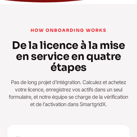
HOW ONBOARDING WORKS
De la licence à la mise
en service en quatre
étapes
Pas de long projet d'intégration. Calculez et achetez
votre licence, enregistrez vos actifs dans un seul
formulaire, et notre équipe se charge de la vérification
et de l'activation dans SmartgridX.