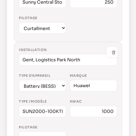
PILOTAGE
INSTALLATION
TYPE D'APPAREIL
MARQUE
TYPE / MODÈLE
KWAC
PILOTAGE