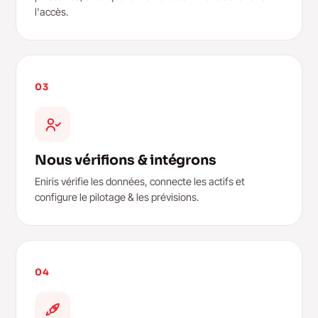
l'accès.
03
Nous vérifions & intégrons
Eniris vérifie les données, connecte les actifs et
configure le pilotage & les prévisions.
04