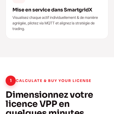
Mise en service dans SmartgridX
Visualisez chaque actif individuellement & de manière
agrégée, pilotez via MQTT et alignez la stratégie de
trading.
1
CALCULATE & BUY YOUR LICENSE
Dimensionnez votre
licence VPP en
quelques minutes