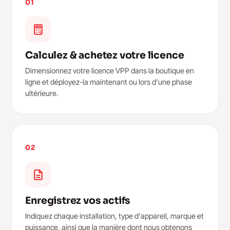
01
Calculez & achetez votre licence
Dimensionnez votre licence VPP dans la boutique en
ligne et déployez-la maintenant ou lors d'une phase
ultérieure.
02
Enregistrez vos actifs
Indiquez chaque installation, type d'appareil, marque et
puissance, ainsi que la manière dont nous obtenons