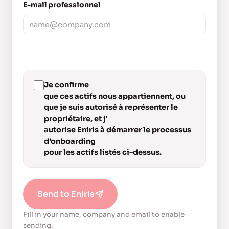
E-mail professionnel
Je confirme
que ces actifs nous appartiennent, ou
que je suis autorisé à représenter le
propriétaire, et j'
autorise Eniris à démarrer le processus
d'onboarding
pour les actifs listés ci-dessus.
Send to Eniris
Fill in your name, company and email to enable
sending.