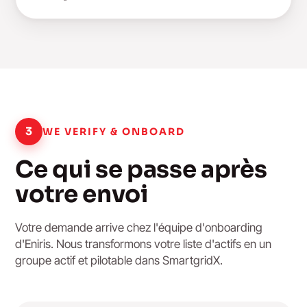
3
WE VERIFY & ONBOARD
Ce qui se passe après
votre envoi
Votre demande arrive chez l'équipe d'onboarding
d'Eniris. Nous transformons votre liste d'actifs en un
groupe actif et pilotable dans SmartgridX.