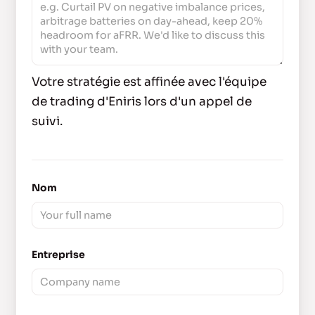
Votre stratégie est affinée avec l'équipe
de trading d'Eniris lors d'un appel de
suivi.
Nom
Entreprise