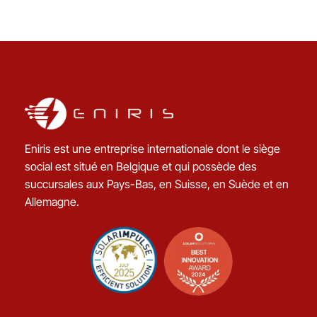
Eniris est une entreprise internationale dont le siège
social est situé en Belgique et qui possède des
succursales aux Pays-Bas, en Suisse, en Suède et en
Allemagne.