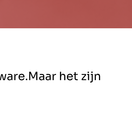
ware.Maar het zijn