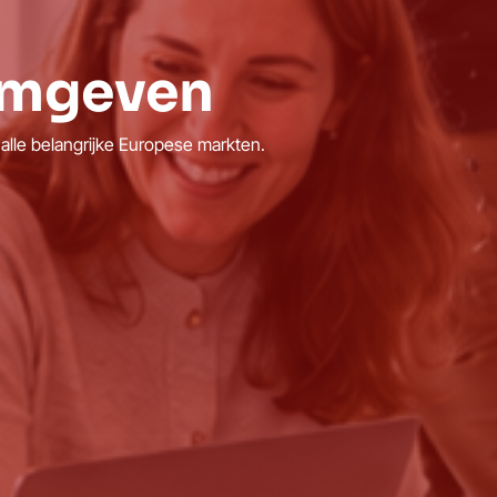
rmgeven
alle belangrijke Europese markten.