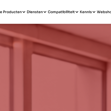
e Producten
Diensten
Compatibiliteit
Kennis
Websh