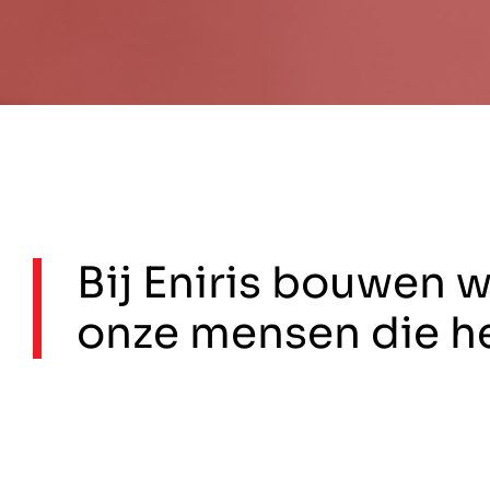
Bij Eniris bouwen 
onze mensen die he