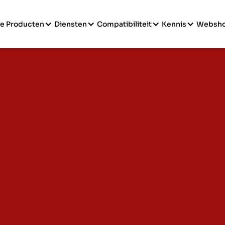
e Producten
Diensten
Compatibiliteit
Kennis
Websh