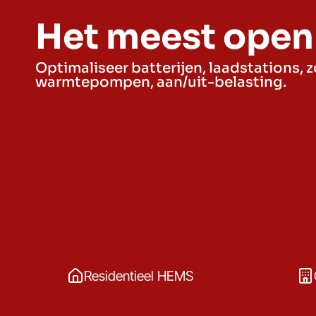
Het meest ope
Optimaliseer batterijen, laadstations, z
warmtepompen, aan/uit-belasting.
Residentieel HEMS