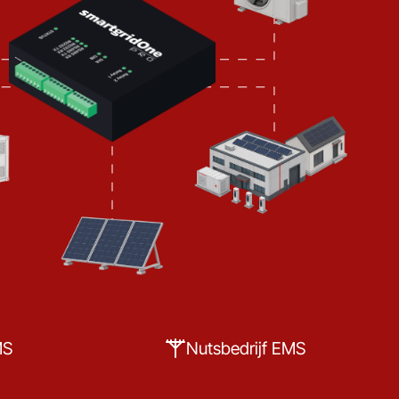
MS
Nutsbedrijf EMS