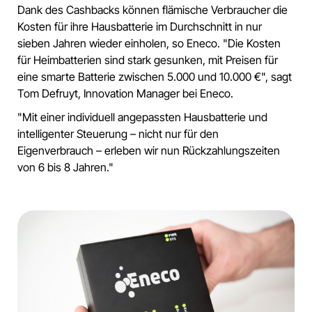
Dank des Cashbacks können flämische Verbraucher die
Kosten für ihre Hausbatterie im Durchschnitt in nur
sieben Jahren wieder einholen, so Eneco. "Die Kosten
für Heimbatterien sind stark gesunken, mit Preisen für
eine smarte Batterie zwischen 5.000 und 10.000 €", sagt
Tom Defruyt, Innovation Manager bei Eneco.
"Mit einer individuell angepassten Hausbatterie und
intelligenter Steuerung – nicht nur für den
Eigenverbrauch – erleben wir nun Rückzahlungszeiten
von 6 bis 8 Jahren."