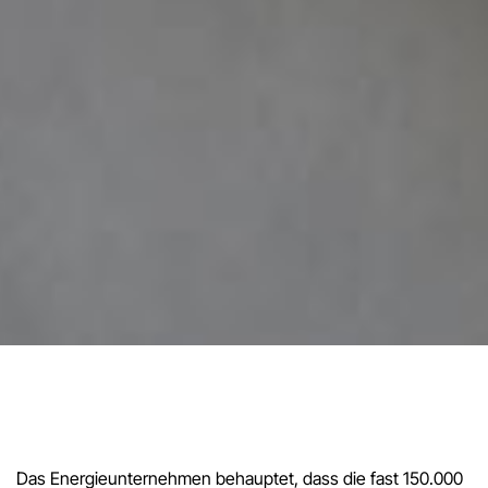
Das Energieunternehmen behauptet, dass die fast 150.000