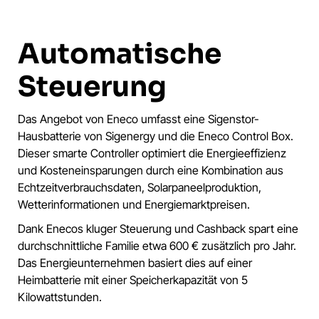
Automatische
Steuerung
Das Angebot von Eneco umfasst eine Sigenstor-
Hausbatterie von Sigenergy und die Eneco Control Box.
Dieser smarte Controller optimiert die Energieeffizienz
und Kosteneinsparungen durch eine Kombination aus
Echtzeitverbrauchsdaten, Solarpaneelproduktion,
Wetterinformationen und Energiemarktpreisen.
Dank Enecos kluger Steuerung und Cashback spart eine
durchschnittliche Familie etwa 600 € zusätzlich pro Jahr.
Das Energieunternehmen basiert dies auf einer
Heimbatterie mit einer Speicherkapazität von 5
Kilowattstunden.