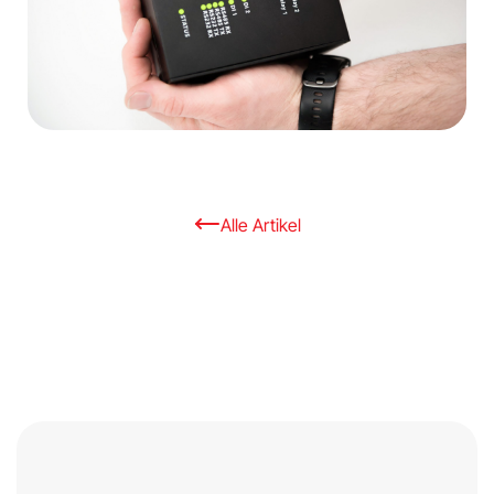
Alle Artikel