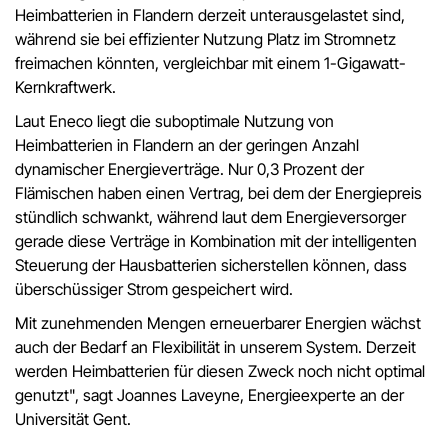
Heimbatterien in Flandern derzeit unterausgelastet sind,
während sie bei effizienter Nutzung Platz im Stromnetz
freimachen könnten, vergleichbar mit einem 1-Gigawatt-
Kernkraftwerk.
Laut Eneco liegt die suboptimale Nutzung von
Heimbatterien in Flandern an der geringen Anzahl
dynamischer Energieverträge. Nur 0,3 Prozent der
Flämischen haben einen Vertrag, bei dem der Energiepreis
stündlich schwankt, während laut dem Energieversorger
gerade diese Verträge in Kombination mit der intelligenten
Steuerung der Hausbatterien sicherstellen können, dass
überschüssiger Strom gespeichert wird.
Mit zunehmenden Mengen erneuerbarer Energien wächst
auch der Bedarf an Flexibilität in unserem System. Derzeit
werden Heimbatterien für diesen Zweck noch nicht optimal
genutzt", sagt Joannes Laveyne, Energieexperte an der
Universität Gent.