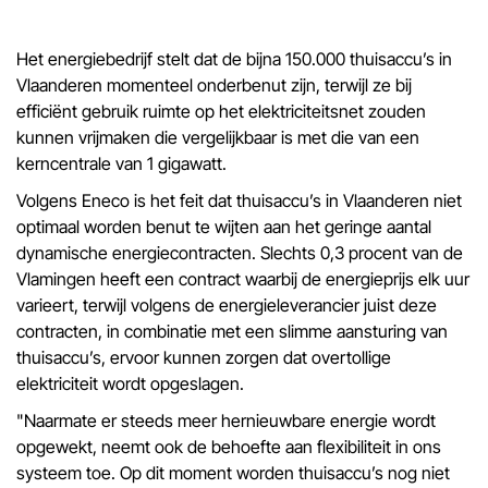
Het energiebedrijf stelt dat de bijna 150.000 thuisaccu’s in
Vlaanderen momenteel onderbenut zijn, terwijl ze bij
efficiënt gebruik ruimte op het elektriciteitsnet zouden
kunnen vrijmaken die vergelijkbaar is met die van een
kerncentrale van 1 gigawatt.
Volgens Eneco is het feit dat thuisaccu’s in Vlaanderen niet
optimaal worden benut te wijten aan het geringe aantal
dynamische energiecontracten. Slechts 0,3 procent van de
Vlamingen heeft een contract waarbij de energieprijs elk uur
varieert, terwijl volgens de energieleverancier juist deze
contracten, in combinatie met een slimme aansturing van
thuisaccu’s, ervoor kunnen zorgen dat overtollige
elektriciteit wordt opgeslagen.
"Naarmate er steeds meer hernieuwbare energie wordt
opgewekt, neemt ook de behoefte aan flexibiliteit in ons
systeem toe. Op dit moment worden thuisaccu’s nog niet