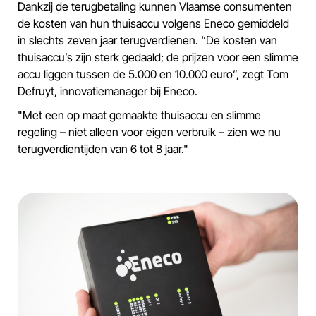
Dankzij de terugbetaling kunnen Vlaamse consumenten
de kosten van hun thuisaccu volgens Eneco gemiddeld
in slechts zeven jaar terugverdienen. “De kosten van
thuisaccu’s zijn sterk gedaald; de prijzen voor een slimme
accu liggen tussen de 5.000 en 10.000 euro”, zegt Tom
Defruyt, innovatiemanager bij Eneco.
"Met een op maat gemaakte thuisaccu en slimme
regeling – niet alleen voor eigen verbruik – zien we nu
terugverdientijden van 6 tot 8 jaar."