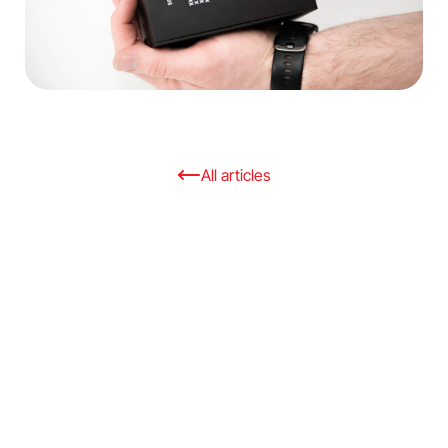
All articles