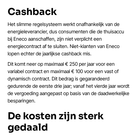
Cashback
Het slimme regelsysteem werkt onafhankelijk van de
energieleverancier, dus consumenten die de thuisaccu
bij Eneco aanschaffen, zijn niet verplicht een
energiecontract af te sluiten. Niet-klanten van Eneco
lopen echter de jaarlijkse cashback mis.
Dit komt neer op maximaal € 250 per jaar voor een
variabel contract en maximaal € 100 voor een vast of
dynamisch contract. Dit bedrag is gegarandeerd
gedurende de eerste drie jaar; vanaf het vierde jaar wordt
de vergoeding aangepast op basis van de daadwerkelijke
besparingen.
De kosten zijn sterk
gedaald