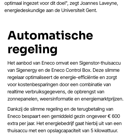
optimaal ingezet voor dit doel", zegt Joannes Laveyne,
energiedeskundige aan de Universiteit Gent.
Automatische
regeling
Het aanbod van Eneco omvat een Sigenstor-thuisaccu
van Sigenergy en de Eneco Control Box. Deze slimme
regelaar optimaliseert de energie-efficiëntie en zorgt
voor kostenbesparingen door een combinatie van
realtime verbruiksgegevens, de opbrengst van
zonnepanelen, weersinformatie en energiemarktprijzen.
Dankzij de slimme regeling en de terugbetaling van
Eneco bespaart een gemiddeld gezin ongeveer € 600
extra per jaar. Het energiebedrijf gaat hierbij uit van een
thuisaccu met een opslagcapaciteit van 5 kilowattuur.