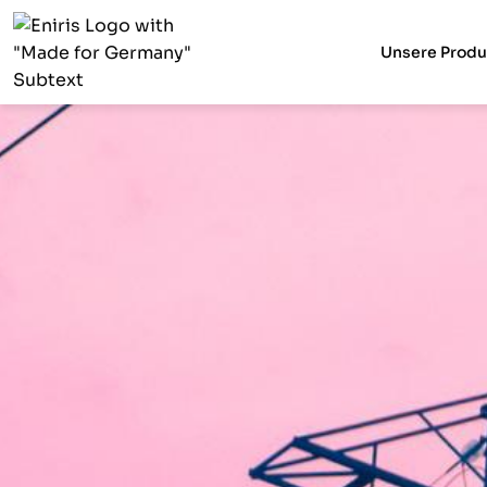
Unsere Produ