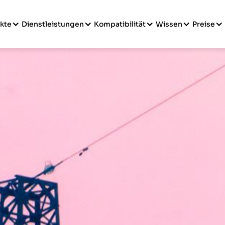
kte
Dienstleistungen
Kompatibilität
Wissen
Preise