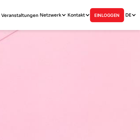
Netzwerk
Kontakt
DE
Veranstaltungen
EINLOGGEN