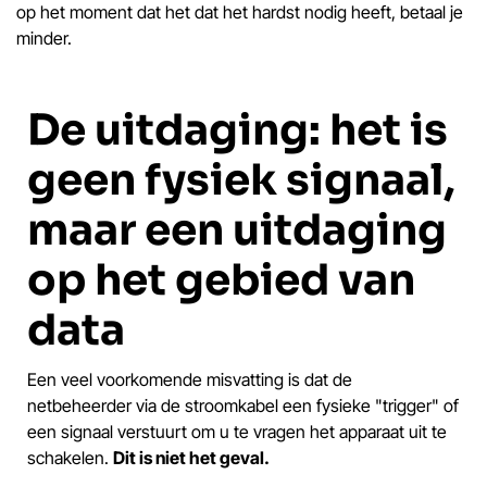
op het moment dat het dat het hardst nodig heeft, betaal je
minder.
De uitdaging: het is
geen fysiek signaal,
maar een uitdaging
op het gebied van
data
Een veel voorkomende misvatting is dat de
netbeheerder via de stroomkabel een fysieke "trigger" of
een signaal verstuurt om u te vragen het apparaat uit te
schakelen.
Dit is niet het geval.