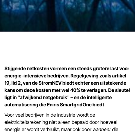
Stijgende netkosten vormen een steeds grotere last voor
energie-intensieve bedrijven. Regelgeving zoals artikel
19, lid 2, van de StromNEV biedt echter een uitstekende
kans om deze kosten met wel 40% te verlagen. De sleutel
ligt in "afwijkend netgebruik" – en de intelligente
automatisering die Eniris SmartgridOne biedt.
Voor veel bedrijven in de industrie wordt de
elektriciteitsrekening niet alleen bepaald door hoeveel
energie er wordt verbruikt, maar ook door
wanneer
die