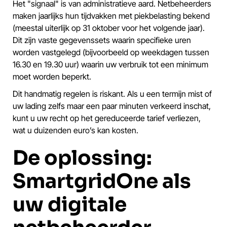
Het "signaal" is van administratieve aard. Netbeheerders
maken jaarlijks hun tijdvakken met piekbelasting bekend
(meestal uiterlijk op 31 oktober voor het volgende jaar).
Dit zijn vaste gegevenssets waarin specifieke uren
worden vastgelegd (bijvoorbeeld op weekdagen tussen
16.30 en 19.30 uur) waarin uw verbruik tot een minimum
moet worden beperkt.
Dit handmatig regelen is riskant. Als u een termijn mist of
uw lading zelfs maar een paar minuten verkeerd inschat,
kunt u uw recht op het gereduceerde tarief verliezen,
wat u duizenden euro’s kan kosten.
De oplossing:
SmartgridOne als
uw digitale