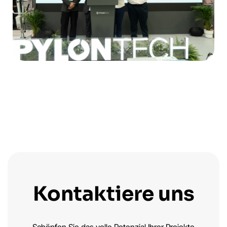
Kontaktiere uns