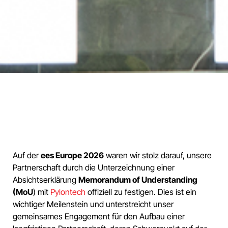
Auf der
ees Europe 2026
waren wir stolz darauf, unsere
Partnerschaft durch die Unterzeichnung einer
Absichtserklärung
Memorandum of Understanding
(MoU
) mit
Pylontech
offiziell zu festigen. Dies ist ein
wichtiger Meilenstein und unterstreicht unser
gemeinsames Engagement für den Aufbau einer