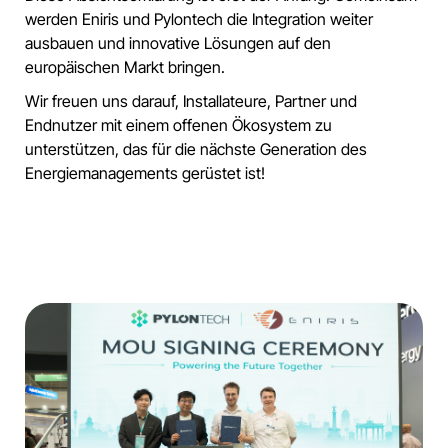
werden Eniris und Pylontech die Integration weiter
ausbauen und innovative Lösungen auf den
europäischen Markt bringen.
Wir freuen uns darauf, Installateure, Partner und
Endnutzer mit einem offenen Ökosystem zu
unterstützen, das für die nächste Generation des
Energiemanagements gerüstet ist!