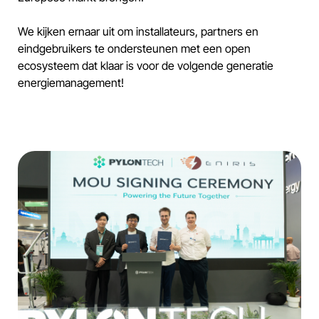
We kijken ernaar uit om installateurs, partners en
eindgebruikers te ondersteunen met een open
ecosysteem dat klaar is voor de volgende generatie
energiemanagement!