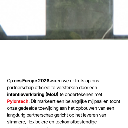
Op
ees Europe 2026
waren we er trots op ons
partnerschap officieel te versterken door een
intentieverklaring (MoU)
te ondertekenen met
Pylontech
. Dit markeert een belangrijke mijlpaal en toont
onze gedeelde toewijding aan het opbouwen van een
langdurig partnerschap gericht op het leveren van
slimmere, flexibelere en toekomstbestendige