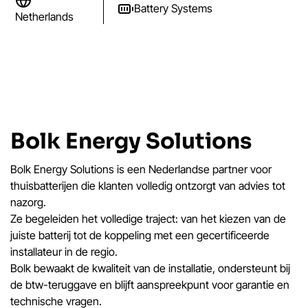
Battery Systems
Netherlands
Bolk Energy Solutions
Bolk Energy Solutions is een Nederlandse partner voor
thuisbatterijen die klanten volledig ontzorgt van advies tot
nazorg.
Ze begeleiden het volledige traject: van het kiezen van de
juiste batterij tot de koppeling met een gecertificeerde
installateur in de regio.
Bolk bewaakt de kwaliteit van de installatie, ondersteunt bij
de btw-teruggave en blijft aanspreekpunt voor garantie en
technische vragen.