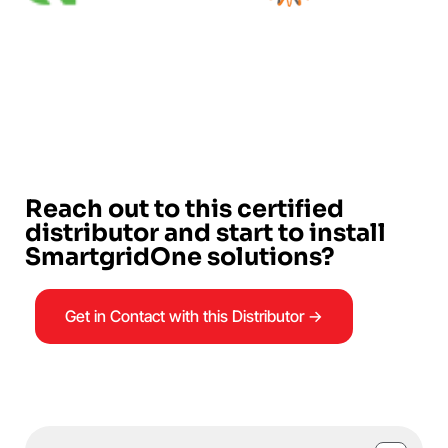
Reach out to this certified
distributor and start to install
SmartgridOne solutions?
Get in Contact with this Distributor →