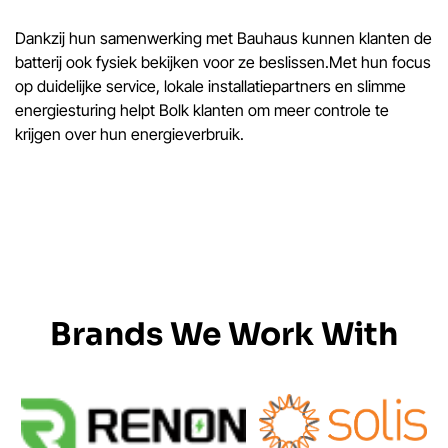
Dankzij hun samenwerking met Bauhaus kunnen klanten de
batterij ook fysiek bekijken voor ze beslissen.Met hun focus
op duidelijke service, lokale installatiepartners en slimme
energiesturing helpt Bolk klanten om meer controle te
krijgen over hun energieverbruik.
Brands We Work With