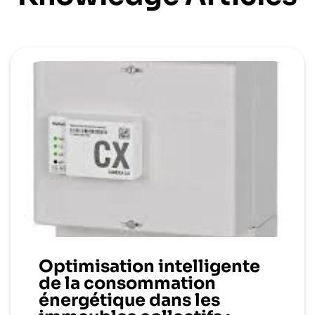
Optimisation intelligente
de la consommation
énergétique dans les