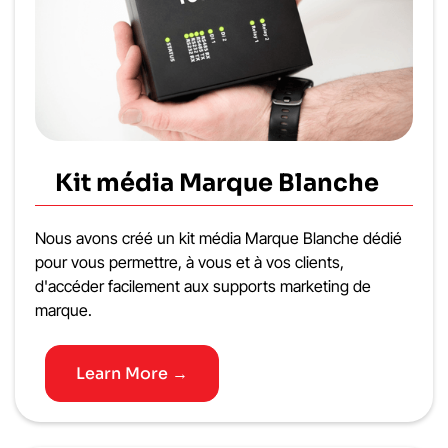
Kit média Marque Blanche
Nous avons créé un kit média Marque Blanche dédié
pour vous permettre, à vous et à vos clients,
d'accéder facilement aux supports marketing de
marque.
Learn More →