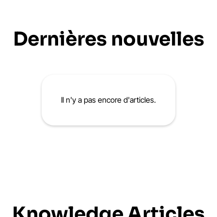
Dernières nouvelles
Il n'y a pas encore d'articles.
Knowledge Articles