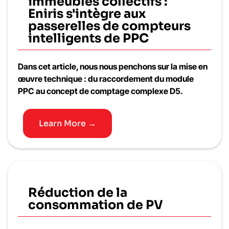
immeubles collectifs :
Eniris s'intègre aux
passerelles de compteurs
intelligents de PPC
Dans cet article, nous nous penchons sur la mise en
œuvre technique : du raccordement du module
PPC au concept de comptage complexe D5.
Learn More →
Réduction de la
consommation de PV