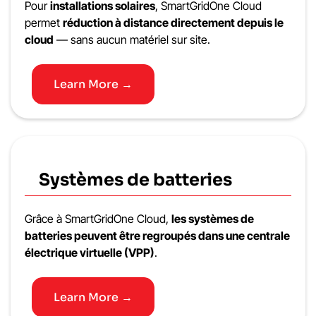
Pour
installations solaires
, SmartGridOne Cloud
permet
réduction à distance directement depuis le
cloud
— sans aucun matériel sur site.
Learn More →
Systèmes de batteries
Grâce à SmartGridOne Cloud,
les systèmes de
batteries peuvent être regroupés dans une centrale
électrique virtuelle (VPP)
.
Learn More →