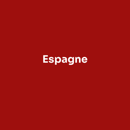
Espagne