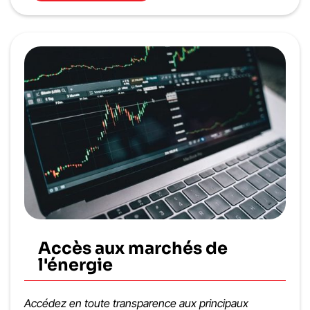
Accès aux marchés de
l'énergie
Accédez en toute transparence aux principaux