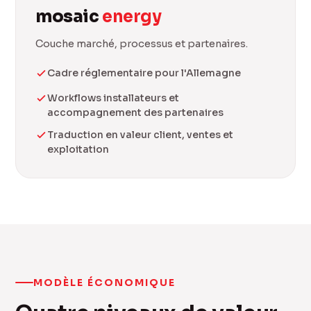
mosaic
energy
Couche marché, processus et partenaires.
Cadre réglementaire pour l'Allemagne
Workflows installateurs et
accompagnement des partenaires
Traduction en valeur client, ventes et
exploitation
MODÈLE ÉCONOMIQUE