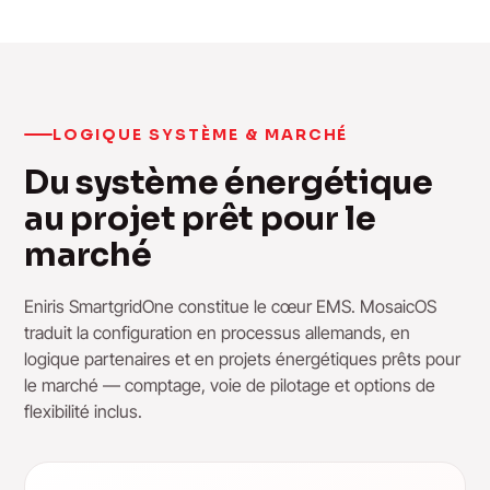
LOGIQUE SYSTÈME & MARCHÉ
Du système énergétique
au projet prêt pour le
marché
Eniris SmartgridOne constitue le cœur EMS. MosaicOS
traduit la configuration en processus allemands, en
logique partenaires et en projets énergétiques prêts pour
le marché — comptage, voie de pilotage et options de
flexibilité inclus.