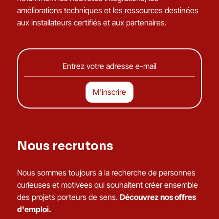
améliorations techniques et les ressources destinées
aux installateurs certifiés et aux partenaires.
Nous recrutons
Nous sommes toujours à la recherche de personnes
curieuses et motivées qui souhaitent créer ensemble
des projets porteurs de sens.
Découvrez nos offres
d'emploi.