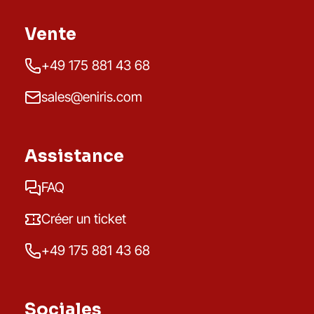
Vente
+49 175 881 43 68
sales@eniris.com
Assistance
FAQ
Créer un ticket
+49 175 881 43 68
Sociales