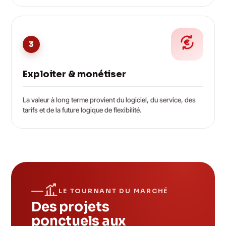
3
Exploiter & monétiser
La valeur à long terme provient du logiciel, du service, des
tarifs et de la future logique de flexibilité.
LE TOURNANT DU MARCHÉ
Des projets
ponctuels aux