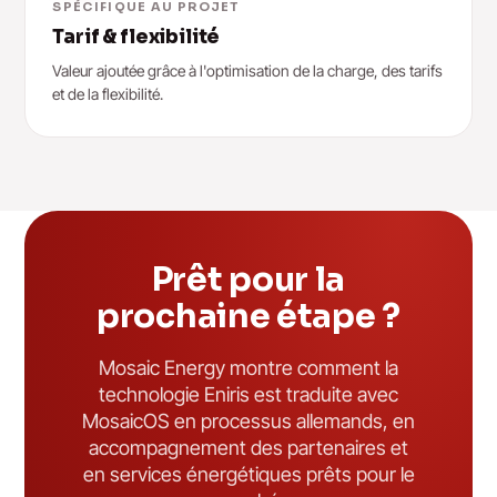
SPÉCIFIQUE AU PROJET
Tarif & flexibilité
Valeur ajoutée grâce à l'optimisation de la charge, des tarifs
et de la flexibilité.
Prêt pour la
prochaine étape ?
Mosaic Energy montre comment la
technologie Eniris est traduite avec
MosaicOS en processus allemands, en
accompagnement des partenaires et
en services énergétiques prêts pour le