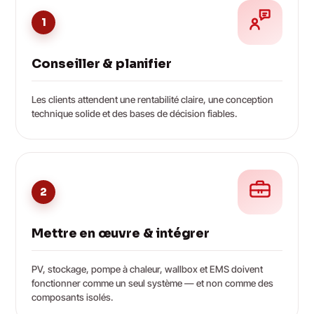
1
Conseiller & planifier
Les clients attendent une rentabilité claire, une conception
technique solide et des bases de décision fiables.
2
Mettre en œuvre & intégrer
PV, stockage, pompe à chaleur, wallbox et EMS doivent
fonctionner comme un seul système — et non comme des
composants isolés.