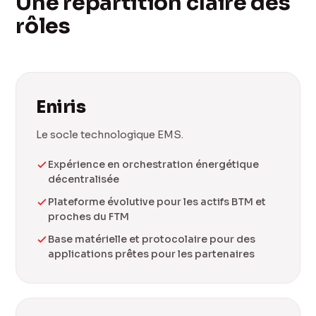
Une répartition claire des
rôles
Eniris
Le socle technologique EMS.
Expérience en orchestration énergétique
décentralisée
Plateforme évolutive pour les actifs BTM et
proches du FTM
Base matérielle et protocolaire pour des
applications prêtes pour les partenaires