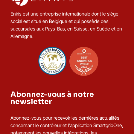
Eniris est une entreprise internationale dont le siège
social est situé en Belgique et qui possède des
succursales aux Pays-Bas, en Suisse, en Suède et en
Allemagne.
Abonnez-vous à notre
newsletter
Abonnez-vous pour recevoir les dernières actualités
concernant le contrôleur et l'application SmartgridOne,
notamment les nouvelles intégrations, les