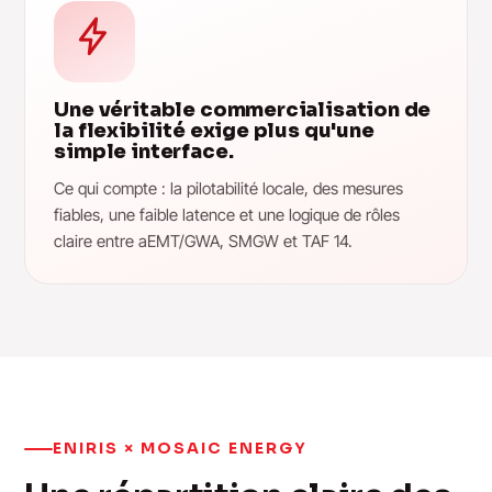
Une véritable commercialisation de
la flexibilité exige plus qu'une
simple interface.
Ce qui compte : la pilotabilité locale, des mesures
fiables, une faible latence et une logique de rôles
claire entre aEMT/GWA, SMGW et TAF 14.
ENIRIS × MOSAIC ENERGY