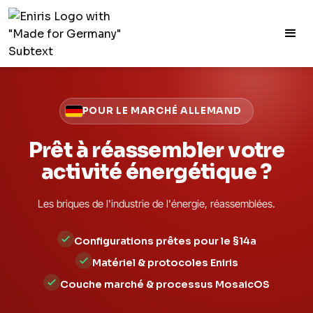
POUR LE MARCHÉ ALLEMAND
Prêt à réassembler votre
activité énergétique ?
Les briques de l'industrie de l'énergie, réassemblées.
Configurations prêtes pour le §14a
Matériel & protocoles Eniris
Couche marché & processus MosaicOS