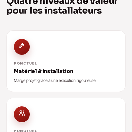
Quatre niveaux de valeur
pour les installateurs
PONCTUEL
Matériel & installation
Marge projet grâce à une exécution rigoureuse.
PONCTUEL