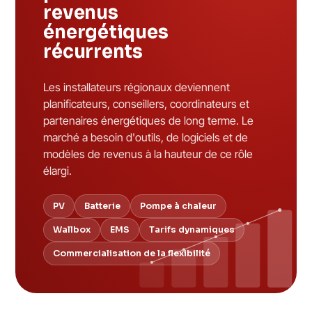
revenus
énergétiques
récurrents
Les installateurs régionaux deviennent
planificateurs, conseillers, coordinateurs et
partenaires énergétiques de long terme. Le
marché a besoin d'outils, de logiciels et de
modèles de revenus à la hauteur de ce rôle
élargi.
PV
Batterie
Pompe à chaleur
Wallbox
EMS
Tarifs dynamiques
Commercialisation de la flexibilité