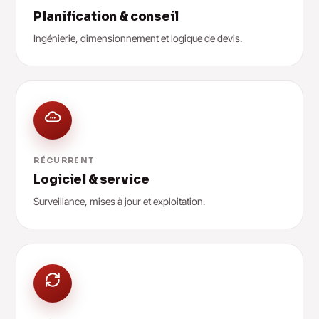
Planification & conseil
Ingénierie, dimensionnement et logique de devis.
RÉCURRENT
Logiciel & service
Surveillance, mises à jour et exploitation.