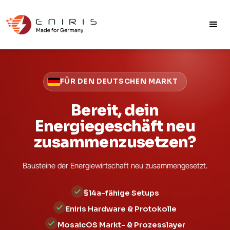
FÜR DEN DEUTSCHEN MARKT
Bereit, dein
Energiegeschäft neu
zusammenzusetzen?
Bausteine der Energiewirtschaft neu zusammengesetzt.
§14a-fähige Setups
Eniris Hardware & Protokolle
MosaicOS Markt- & Prozesslayer