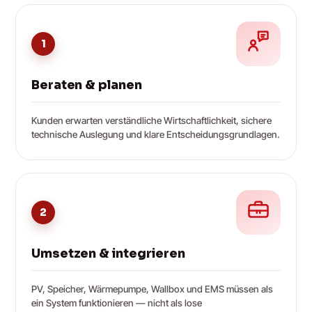
1
Beraten & planen
Kunden erwarten verständliche Wirtschaftlichkeit, sichere
technische Auslegung und klare Entscheidungsgrundlagen.
2
Umsetzen & integrieren
PV, Speicher, Wärmepumpe, Wallbox und EMS müssen als
ein System funktionieren — nicht als lose