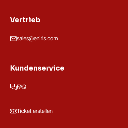
Vertrieb
sales@eniris.com
Kundenservice
FAQ
Ticket erstellen