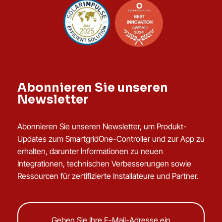
Abonnieren Sie unseren
Newsletter
Abonnieren Sie unseren Newsletter, um Produkt-
Updates zum SmartgridOne-Controller und zur App zu
erhalten, darunter Informationen zu neuen
Integrationen, technischen Verbesserungen sowie
Ressourcen für zertifizierte Installateure und Partner.