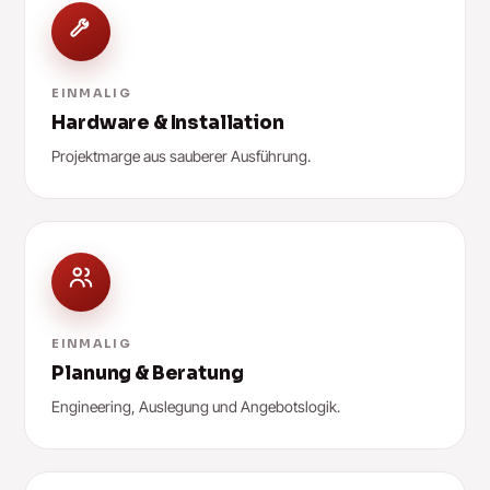
EINMALIG
Hardware & Installation
Projektmarge aus sauberer Ausführung.
EINMALIG
Planung & Beratung
Engineering, Auslegung und Angebotslogik.