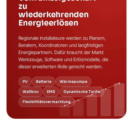
zu
wiederkehrenden
Energieerlösen
Regionale Installateure werden zu Planern,
Beratern, Koordinatoren und langfristigen
Energiepartnern. Dafür braucht der Markt
Werkzeuge, Software und Erlösmodelle, die
dieser erweiterten Rolle gerecht werden.
PV
Batterie
Wärmepumpe
Wallbox
EMS
Dynamische Tarife
Flexibilitätsvermarktung