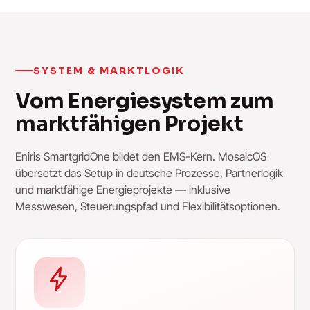
SYSTEM & MARKTLOGIK
Vom Energiesystem zum
marktfähigen Projekt
Eniris SmartgridOne bildet den EMS-Kern. MosaicOS
übersetzt das Setup in deutsche Prozesse, Partnerlogik
und marktfähige Energieprojekte — inklusive
Messwesen, Steuerungspfad und Flexibilitätsoptionen.