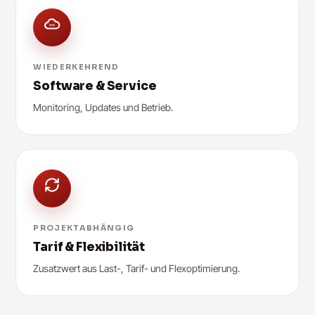
WIEDERKEHREND
Software & Service
Monitoring, Updates und Betrieb.
PROJEKTABHÄNGIG
Tarif & Flexibilität
Zusatzwert aus Last-, Tarif- und Flexoptimierung.