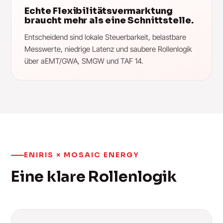
Echte Flexibilitätsvermarktung
braucht mehr als eine Schnittstelle.
Entscheidend sind lokale Steuerbarkeit, belastbare
Messwerte, niedrige Latenz und saubere Rollenlogik
über aEMT/GWA, SMGW und TAF 14.
ENIRIS × MOSAIC ENERGY
Eine klare Rollenlogik