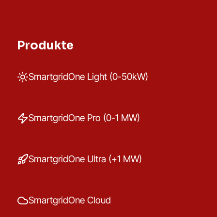
Produkte
SmartgridOne Light (0-50kW)
SmartgridOne Pro (0-1 MW)
SmartgridOne Ultra (+1 MW)
SmartgridOne Cloud