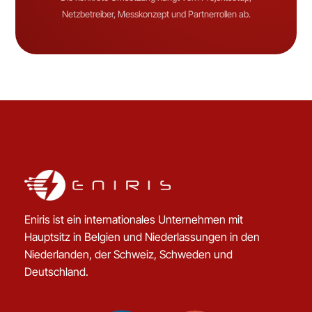
Netzbetreiber, Messkonzept und Partnerrollen ab.
Eniris ist ein internationales Unternehmen mit
Hauptsitz in Belgien und Niederlassungen in den
Niederlanden, der Schweiz, Schweden und
Deutschland.