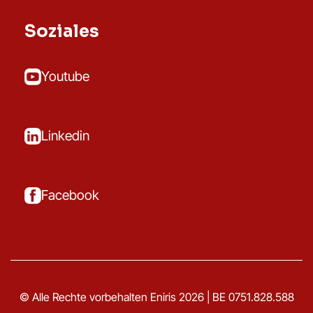
Soziales
Youtube
Linkedin
Facebook
© Alle Rechte vorbehalten Eniris 2026 | BE 0751.828.588