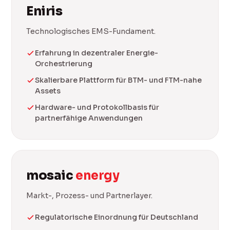
Eniris
Technologisches EMS-Fundament.
Erfahrung in dezentraler Energie-
Orchestrierung
Skalierbare Plattform für BTM- und FTM-nahe
Assets
Hardware- und Protokollbasis für
partnerfähige Anwendungen
mosaic
energy
Markt-, Prozess- und Partnerlayer.
Regulatorische Einordnung für Deutschland