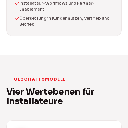
Installateur-Workflows und Partner-
Enablement
Übersetzung in Kundennutzen, Vertrieb und
Betrieb
GESCHÄFTSMODELL
Vier Wertebenen für
Installateure