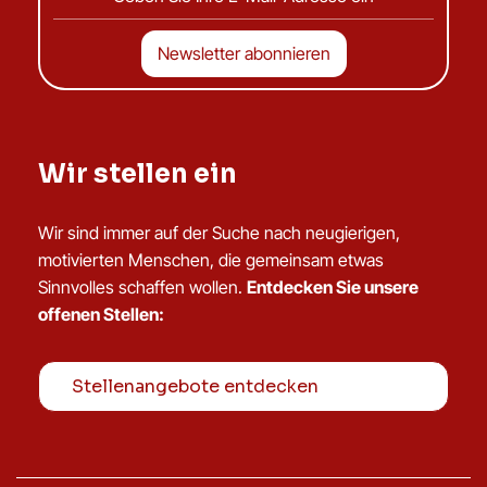
Wir stellen ein
Wir sind immer auf der Suche nach neugierigen,
motivierten Menschen, die gemeinsam etwas
Sinnvolles schaffen wollen.
Entdecken Sie unsere
offenen Stellen:
Stellenangebote entdecken