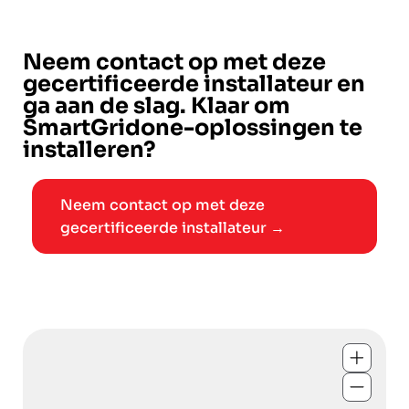
Neem contact op met deze
gecertificeerde installateur en
ga aan de slag. Klaar om
SmartGridone-oplossingen te
installeren?
Neem contact op met deze
gecertificeerde installateur →