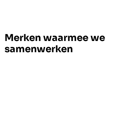
Merken waarmee we
samenwerken