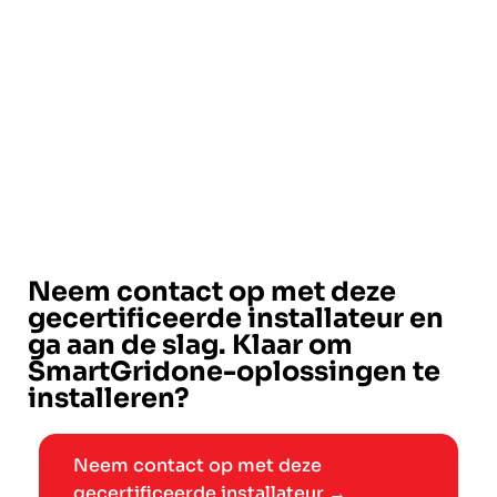
Neem contact op met deze
gecertificeerde installateur en
ga aan de slag. Klaar om
SmartGridone-oplossingen te
installeren?
Neem contact op met deze
gecertificeerde installateur →