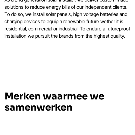
solutions to reduce energy bills of our independent clients.
To do so, we install solar panels, high voltage batteries and
charging devices to equip a renewable future wether it is
residential, commercial or industrial. To endure a futureproof
installation we pursuit the brands from the highest quality.
Merken waarmee we
samenwerken