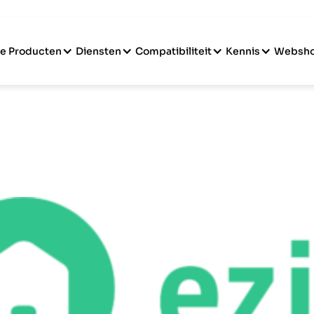
e Producten
Diensten
Compatibiliteit
Kennis
Websh