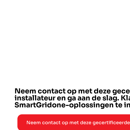
Neem contact op met deze gecer
installateur en ga aan de slag. K
SmartGridone-oplossingen te in
Neem contact op met deze gecertificeerde 