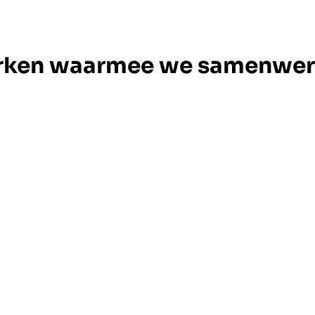
rken waarmee we samenwer