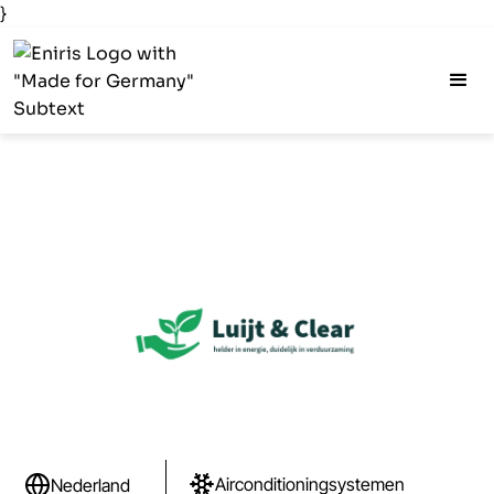
}
Airconditioningsystemen
Nederland