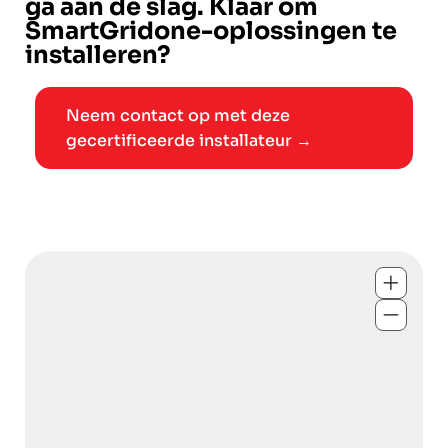
ga aan de slag. Klaar om
SmartGridone-oplossingen te
installeren?
Neem contact op met deze
gecertificeerde installateur →