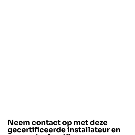
Neem contact op met deze
gecertificeerde installateur en