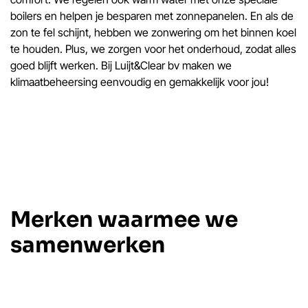
boilers en helpen je besparen met zonnepanelen. En als de
zon te fel schijnt, hebben we zonwering om het binnen koel
te houden. Plus, we zorgen voor het onderhoud, zodat alles
goed blijft werken. Bij Luijt&Clear bv maken we
klimaatbeheersing eenvoudig en gemakkelijk voor jou!
Merken waarmee we
samenwerken