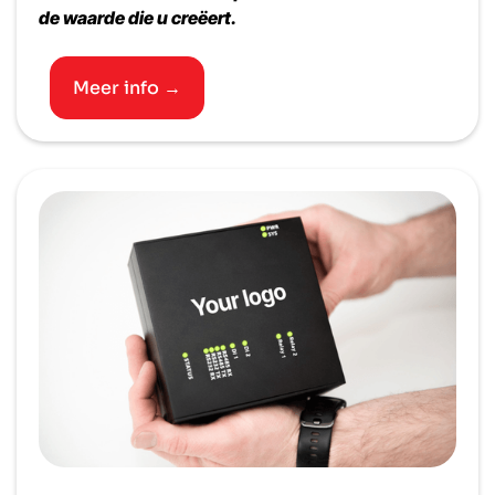
de waarde die u creëert.
Meer info →