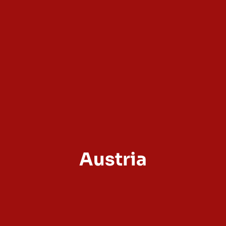
Austria