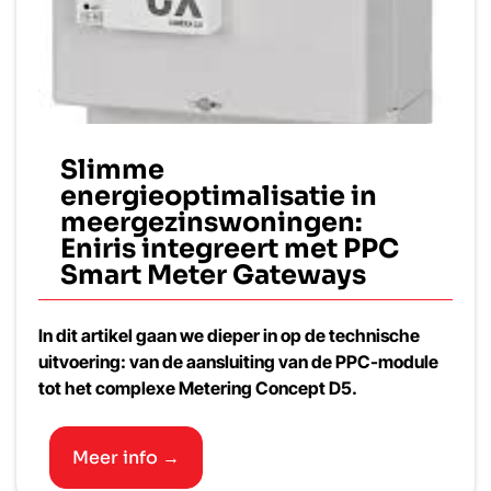
Slimme
energieoptimalisatie in
meergezinswoningen:
Eniris integreert met PPC
Smart Meter Gateways
In dit artikel gaan we dieper in op de technische
uitvoering: van de aansluiting van de PPC-module
tot het complexe Metering Concept D5.
Meer info →