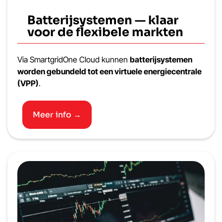
Batterijsystemen — klaar
voor de flexibele markten
Via SmartgridOne Cloud kunnen
batterijsystemen
worden gebundeld tot een virtuele energiecentrale
(VPP)
.
Meer info →