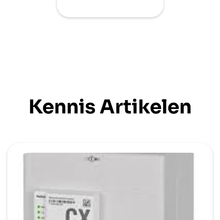
Kennis Artikelen