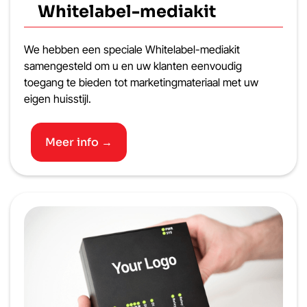
Whitelabel-mediakit
We hebben een speciale Whitelabel-mediakit
samengesteld om u en uw klanten eenvoudig
toegang te bieden tot marketingmateriaal met uw
eigen huisstijl.
Meer info →