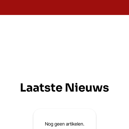
Laatste Nieuws
Nog geen artikelen.