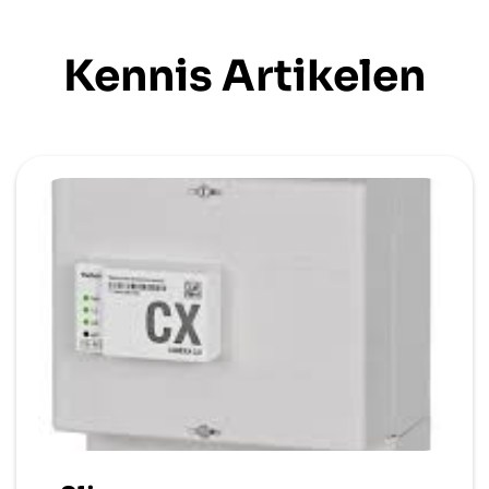
Kennis Artikelen