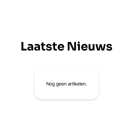
Laatste Nieuws
Nog geen artikelen.