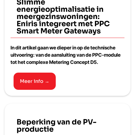
Slimme
energieoptimalisatie in
meergezinswoningen:
Eniris integreert met PPC
Smart Meter Gateways
In dit artikel gaan we dieper in op de technische
uitvoering: van de aansluiting van de PPC-module
tot het complexe Metering Concept D5.
Meer info →
Beperking van de PV-
productie