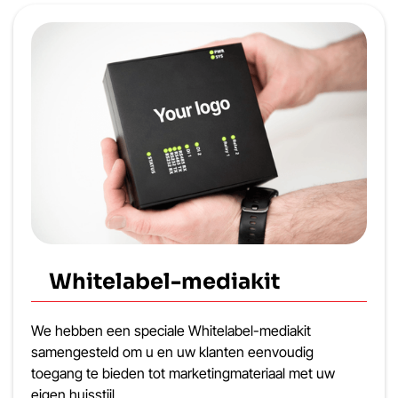
Whitelabel-mediakit
We hebben een speciale Whitelabel-mediakit
samengesteld om u en uw klanten eenvoudig
toegang te bieden tot marketingmateriaal met uw
eigen huisstijl.