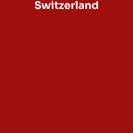
Switzerland