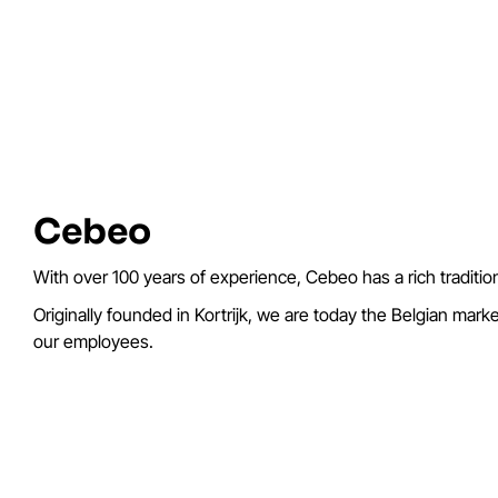
Cebeo
With over 100 years of experience, Cebeo has a rich tradition 
Originally founded in Kortrijk, we are today the Belgian marke
our employees.