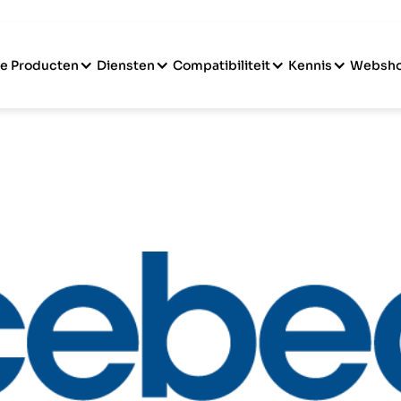
e Producten
Diensten
Compatibiliteit
Kennis
Websh