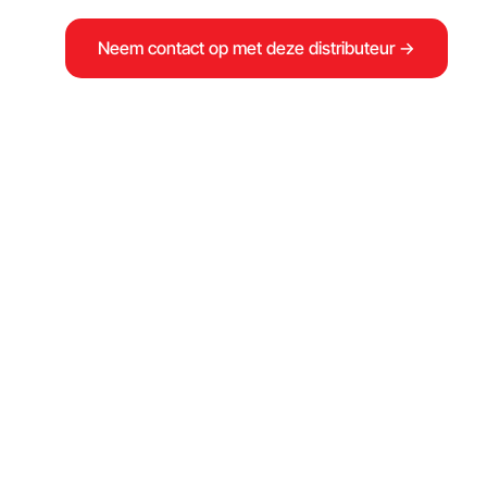
Neem contact op met deze distributeur →