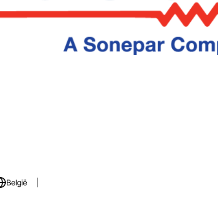
België