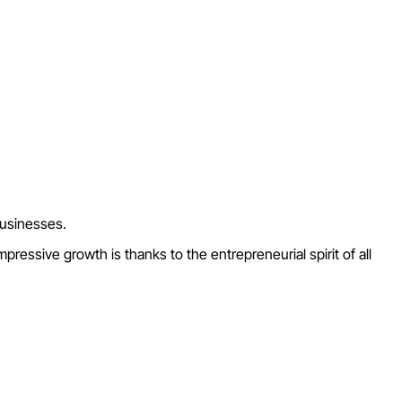
 businesses.
pressive growth is thanks to the entrepreneurial spirit of all