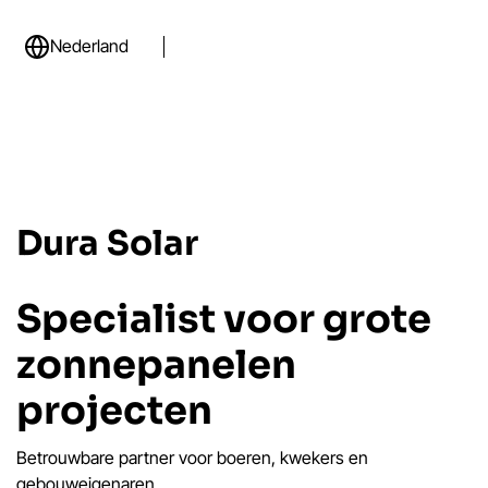
Nederland
Dura Solar
Specialist
voor grote
zonnepanelen
projecten
Betrouwbare partner voor boeren, kwekers en
gebouweigenaren