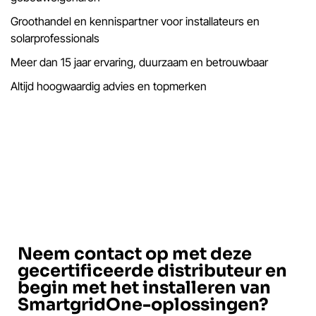
Groothandel en kennispartner voor installateurs en
solarprofessionals
Meer dan 15 jaar ervaring, duurzaam en betrouwbaar
Altijd hoogwaardig advies en topmerken
Neem contact op met deze
gecertificeerde distributeur en
begin met het installeren van
SmartgridOne-oplossingen?