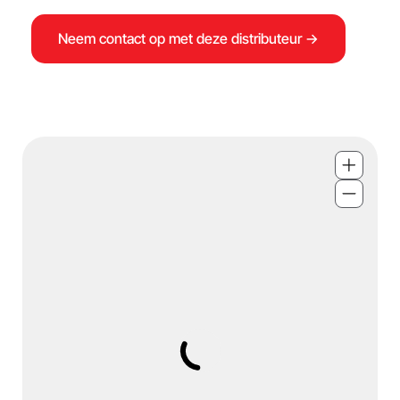
Neem contact op met deze distributeur →